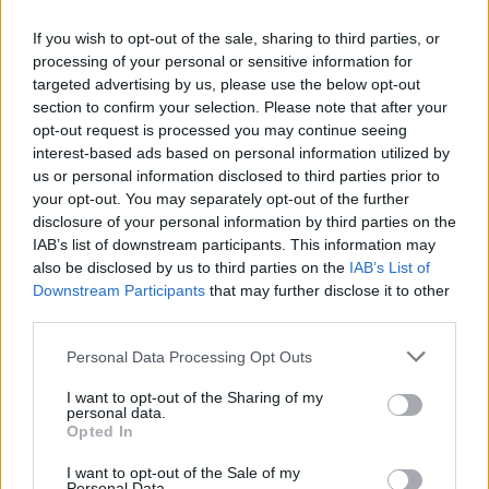
If you wish to opt-out of the sale, sharing to third parties, or
processing of your personal or sensitive information for
Εορτολόγιο
targeted advertising by us, please use the below opt-out
section to confirm your selection. Please note that after your
opt-out request is processed you may continue seeing
interest-based ads based on personal information utilized by
Αγγελίες
us or personal information disclosed to third parties prior to
your opt-out. You may separately opt-out of the further
disclosure of your personal information by third parties on the
IAB’s list of downstream participants. This information may
Κηδείες
also be disclosed by us to third parties on the
IAB’s List of
Downstream Participants
that may further disclose it to other
third parties.
Καιρός
Personal Data Processing Opt Outs
I want to opt-out of the Sharing of my
personal data.
Opted In
Φαρμακεία
I want to opt-out of the Sale of my
Personal Data.