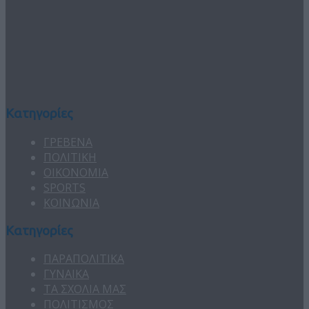
Κατηγορίες
ΓΡΕΒΕΝΑ
ΠΟΛΙΤΙΚΗ
ΟΙΚΟΝΟΜΙΑ
SPORTS
ΚΟΙΝΩΝΙΑ
Κατηγορίες
ΠΑΡΑΠΟΛΙΤΙΚΑ
ΓΥΝΑΙΚΑ
ΤΑ ΣΧΟΛΙΑ ΜΑΣ
ΠΟΛΙΤΙΣΜΟΣ