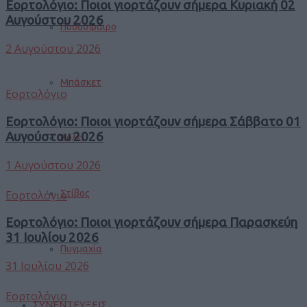
Εορτολόγιο: Ποιοι γιορτάζουν σήμερα Κυριακή 02
Αυγούστου 2026
Ποδόσφαιρο
2 Αυγούστου 2026
Μπάσκετ
Εορτολόγιο
Εορτολόγιο: Ποιοι γιορτάζουν σήμερα Σάββατο 01
Αυγούστου 2026
Βόλεϊ
1 Αυγούστου 2026
Εορτολόγιο
Στίβος
Εορτολόγιο: Ποιοι γιορτάζουν σήμερα Παρασκεύη
31 Ιουλίου 2026
Πυγμαχία
31 Ιουλίου 2026
Εορτολόγιο
ΣΥΝΕΝΤΕΥΞΕΙΣ