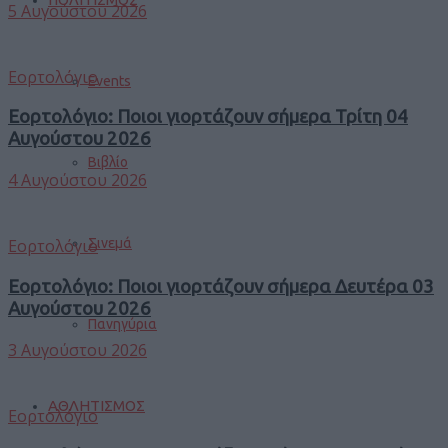
5 Αυγούστου 2026
Εορτολόγιο
Events
Εορτολόγιο: Ποιοι γιορτάζουν σήμερα Τρίτη 04
Αυγούστου 2026
Βιβλίο
4 Αυγούστου 2026
Σινεμά
Εορτολόγιο
Εορτολόγιο: Ποιοι γιορτάζουν σήμερα Δευτέρα 03
Αυγούστου 2026
Πανηγύρια
3 Αυγούστου 2026
ΑΘΛΗΤΙΣΜΟΣ
Εορτολόγιο