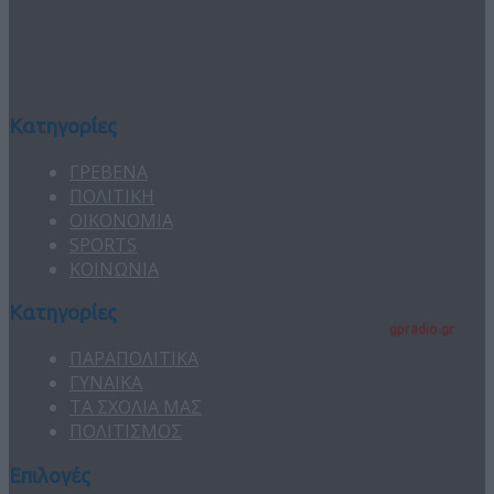
Κατηγορίες
ΓΡΕΒΕΝΑ
ΠΟΛΙΤΙΚΗ
ΟΙΚΟΝΟΜΙΑ
SPORTS
ΚΟΙΝΩΝΙΑ
Κατηγορίες
gpradio.gr
ΠΑΡΑΠΟΛΙΤΙΚΑ
ΓΥΝΑΙΚΑ
ΤΑ ΣΧΟΛΙΑ ΜΑΣ
ΠΟΛΙΤΙΣΜΟΣ
Επιλογές