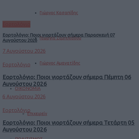
Γιώργος Κασαπίδης
Εορτολόγιο
Εορτολόγιο: Ποιοι γιορτάζουν σήμερα Παρασκευή 07
Γεωργία Ζεμπιλιάδου
Αυγούστου 2026
7 Αυγούστου 2026
Γιώργος Αμανατίδης
Εορτολόγιο
Εορτολόγιο: Ποιοι γιορτάζουν σήμερα Πέμπτη 06
Αυγούστου 2026
ΟΙΚΟΝΟΜΙΑ
6 Αυγούστου 2026
Εορτολόγιο
Επιχειρείν
Εορτολόγιο: Ποιοι γιορτάζουν σήμερα Τετάρτη 05
Αυγούστου 2026
ΠΟΛΙΤΙΣΜΟΣ