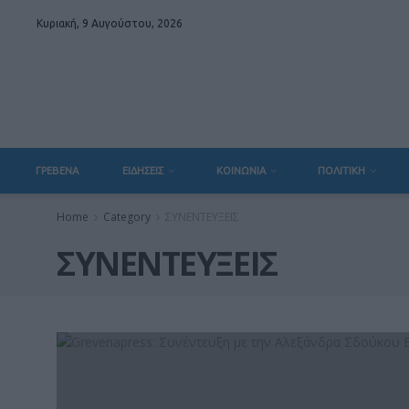
Κυριακή, 9 Αυγούστου, 2026
ΓΡΕΒΕΝΑ
ΕΙΔΗΣΕΙΣ
ΚΟΙΝΩΝΙΑ
ΠΟΛΙΤΙΚΗ
Home
Category
ΣΥΝΕΝΤΕΥΞΕΙΣ
ΣΥΝΕΝΤΕΥΞΕΙΣ