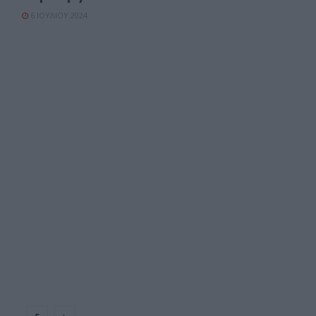
6 ΙΟΥΛΊΟΥ 2024