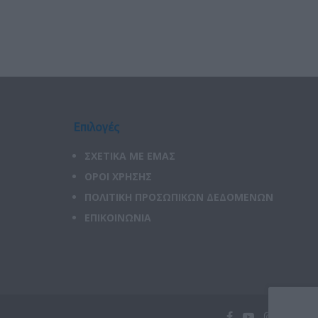
Επιλογές
ΣΧΕΤΙΚΑ ΜΕ ΕΜΑΣ
ΟΡΟΙ ΧΡΗΣΗΣ
ΠΟΛΙΤΙΚΗ ΠΡΟΣΩΠΙΚΩΝ ΔΕΔΟΜΕΝΩΝ
ΕΠΙΚΟΙΝΩΝΙΑ