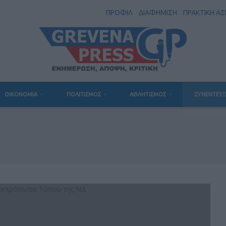
ΠΡΟΦΙΛ
ΔΙΑΦΗΜΙΣΗ
ΠΡΑΚΤΙΚΗ Α
ΟΙΚΟΝΟΜΙΑ
ΠΟΛΙΤΙΣΜΟΣ
ΑΘΛΗΤΙΣΜΟΣ
ΣΥΝΕΝΤΕΥΞ