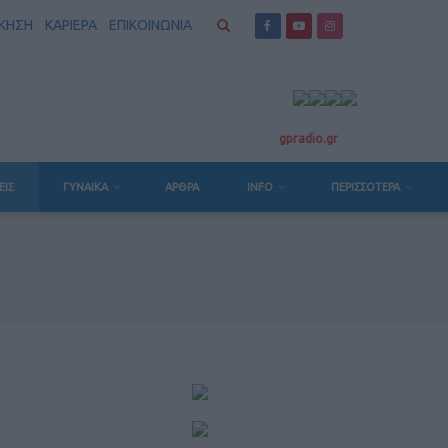
ΣΚΗΣΗ
ΚΑΡΙΕΡΑ
ΕΠΙΚΟΙΝΩΝΙΑ
gpradio.gr
ΕΙΣ
ΓΥΝΑΙΚΑ
ΆΡΘΡΑ
INFO
ΠΕΡΙΣΣΟΤΕΡΑ