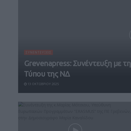
ΣΥΝΕΝΤΕΥΞΕΙΣ
Grevenapress: Συνέντευξη με 
Τύπου της ΝΔ
13 ΟΚΤΩΒΡΊΟΥ 2025