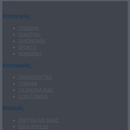
Κατηγορίες
ΓΡΕΒΕΝΑ
ΠΟΛΙΤΙΚΗ
ΟΙΚΟΝΟΜΙΑ
SPORTS
ΚΟΙΝΩΝΙΑ
Κατηγορίες
ΠΑΡΑΠΟΛΙΤΙΚΑ
ΓΥΝΑΙΚΑ
ΤΑ ΣΧΟΛΙΑ ΜΑΣ
ΠΟΛΙΤΙΣΜΟΣ
Επιλογές
ΣΧΕΤΙΚΑ ΜΕ ΕΜΑΣ
ΟΡΟΙ ΧΡΗΣΗΣ