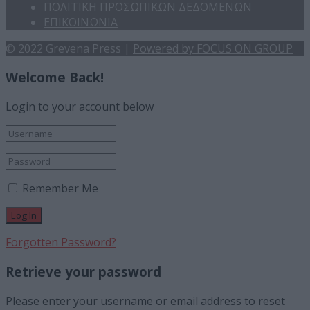
ΠΟΛΙΤΙΚΗ ΠΡΟΣΩΠΙΚΩΝ ΔΕΔΟΜΕΝΩΝ
ΕΠΙΚΟΙΝΩΝΙΑ
© 2022 Grevena Press |
Powered by FOCUS ON GROUP
Welcome Back!
Login to your account below
Remember Me
Forgotten Password?
Retrieve your password
Please enter your username or email address to reset