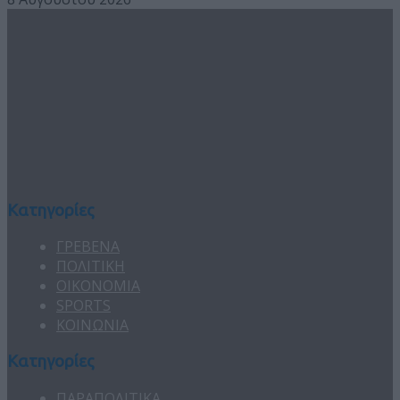
Κατηγορίες
ΓΡΕΒΕΝΑ
ΠΟΛΙΤΙΚΗ
ΟΙΚΟΝΟΜΙΑ
SPORTS
ΚΟΙΝΩΝΙΑ
Κατηγορίες
ΠΑΡΑΠΟΛΙΤΙΚΑ