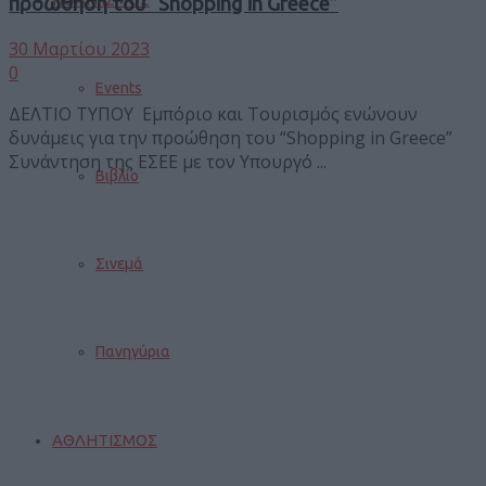
προώθηση του “Shopping in Greece”
30 Μαρτίου 2023
0
Events
ΔΕΛΤΙΟ ΤΥΠΟΥ Εμπόριο και Τουρισμός ενώνουν
δυνάμεις για την προώθηση του “Shopping in Greece”
Συνάντηση της ΕΣΕΕ με τον Υπουργό ...
Βιβλίο
Σινεμά
Πανηγύρια
ΑΘΛΗΤΙΣΜΟΣ