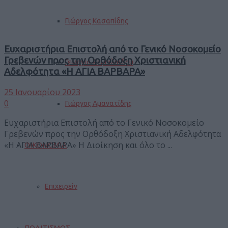
Γιώργος Κασαπίδης
Ευχαριστήρια Επιστολή από το Γενικό Νοσοκομείο
Γρεβενών προς την Ορθόδοξη Χριστιανική
Γεωργία Ζεμπιλιάδου
Αδελφότητα «Η ΑΓΙΑ ΒΑΡΒΑΡΑ»
25 Ιανουαρίου 2023
0
Γιώργος Αμανατίδης
Ευχαριστήρια Επιστολή από το Γενικό Νοσοκομείο
Γρεβενών προς την Ορθόδοξη Χριστιανική Αδελφότητα
«Η ΑΓΙΑ ΒΑΡΒΑΡΑ» Η Διοίκηση και όλο το ...
ΟΙΚΟΝΟΜΙΑ
Επιχειρείν
ΠΟΛΙΤΙΣΜΟΣ