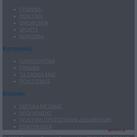
ΓΡΕΒΕΝΑ
ΠΟΛΙΤΙΚΗ
ΟΙΚΟΝΟΜΙΑ
SPORTS
ΚΟΙΝΩΝΙΑ
Κατηγορίες
ΠΑΡΑΠΟΛΙΤΙΚΑ
ΓΥΝΑΙΚΑ
ΤΑ ΣΧΟΛΙΑ ΜΑΣ
ΠΟΛΙΤΙΣΜΟΣ
Επιλογές
ΣΧΕΤΙΚΑ ΜΕ ΕΜΑΣ
ΟΡΟΙ ΧΡΗΣΗΣ
ΠΟΛΙΤΙΚΗ ΠΡΟΣΩΠΙΚΩΝ ΔΕΔΟΜΕΝΩΝ
ΕΠΙΚΟΙΝΩΝΙΑ
gpradio.gr