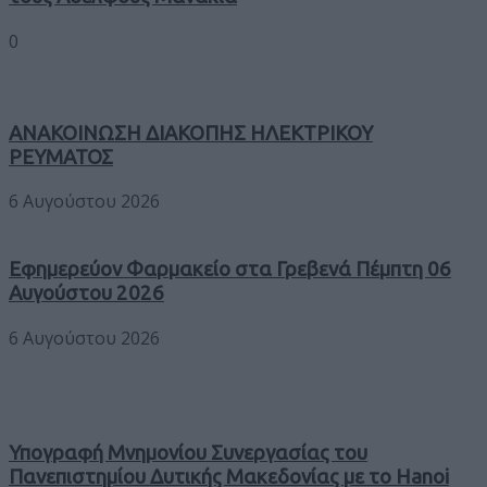
0
ΑΝΑΚΟΙΝΩΣΗ ΔΙΑΚΟΠΗΣ ΗΛΕΚΤΡΙΚΟΥ
ΡΕΥΜΑΤΟΣ
6 Αυγούστου 2026
Εφημερεύον Φαρμακείο στα Γρεβενά Πέμπτη 06
Αυγούστου 2026
6 Αυγούστου 2026
Υπογραφή Μνημονίου Συνεργασίας του
Πανεπιστημίου Δυτικής Μακεδονίας με το Hanoi