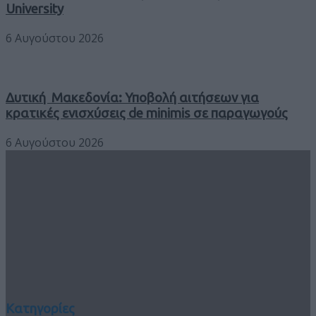
University
6 Αυγούστου 2026
Δυτική Μακεδονία: Υποβολή αιτήσεων για
κρατικές ενισχύσεις de minimis σε παραγωγούς
6 Αυγούστου 2026
Κατηγορίες