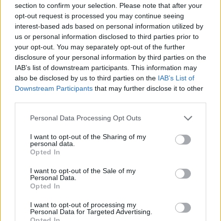
section to confirm your selection. Please note that after your
opt-out request is processed you may continue seeing
interest-based ads based on personal information utilized by
us or personal information disclosed to third parties prior to
Εορτολόγιο
your opt-out. You may separately opt-out of the further
disclosure of your personal information by third parties on the
IAB’s list of downstream participants. This information may
Αγγελίες
also be disclosed by us to third parties on the
IAB’s List of
Downstream Participants
that may further disclose it to other
third parties.
Κηδείες
Personal Data Processing Opt Outs
I want to opt-out of the Sharing of my
personal data.
Opted In
Καιρός
I want to opt-out of the Sale of my
Personal Data.
Opted In
Φαρμακεία
I want to opt-out of processing my
Personal Data for Targeted Advertising.
Opted In