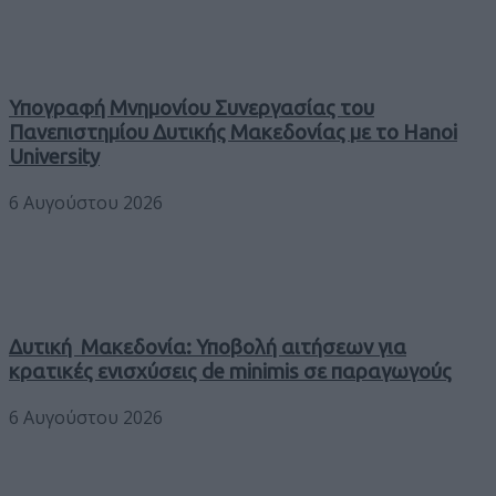
Υπογραφή Μνημονίου Συνεργασίας του
Πανεπιστημίου Δυτικής Μακεδονίας με το Hanoi
University
6 Αυγούστου 2026
Δυτική Μακεδονία: Υποβολή αιτήσεων για
κρατικές ενισχύσεις de minimis σε παραγωγούς
6 Αυγούστου 2026