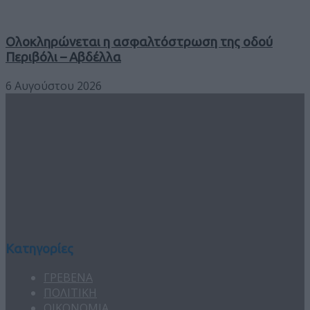
Ολοκληρώνεται η ασφαλτόστρωση της οδού
Περιβόλι – Αβδέλλα
6 Αυγούστου 2026
Κατηγορίες
ΓΡΕΒΕΝΑ
ΠΟΛΙΤΙΚΗ
ΟΙΚΟΝΟΜΙΑ