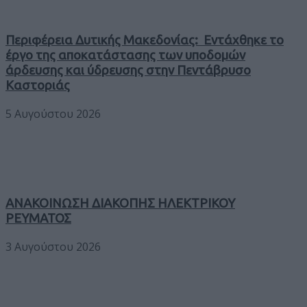
Περιφέρεια Δυτικής Μακεδονίας: Εντάχθηκε το
έργο της αποκατάστασης των υποδομών
άρδευσης και ύδρευσης στην Πεντάβρυσο
Καστοριάς
5 Αυγούστου 2026
ΑΝΑΚΟΙΝΩΣΗ ΔΙΑΚΟΠΗΣ ΗΛΕΚΤΡΙΚΟΥ
ΡΕΥΜΑΤΟΣ
3 Αυγούστου 2026