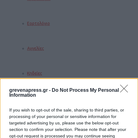
Εορτολόγιο
Αγγελίες
Κηδείες
grevenapress.gr -
Do Not Process My Personal
Information
Καιρός
If you wish to opt-out of the sale, sharing to third parties, or
processing of your personal or sensitive information for
targeted advertising by us, please use the below opt-out
Φαρμακεία
section to confirm your selection. Please note that after your
opt-out request is processed you may continue seeing