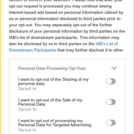
opt-out request is processed you may continue seeing
interest-based ads based on personal information utilized by
us or personal information disclosed to third parties prior to
Εορτολόγιο
your opt-out. You may separately opt-out of the further
disclosure of your personal information by third parties on the
IAB’s list of downstream participants. This information may
also be disclosed by us to third parties on the
IAB’s List of
Αγγελίες
Downstream Participants
that may further disclose it to other
third parties.
Personal Data Processing Opt Outs
Κηδείες
I want to opt-out of the Sharing of my
personal data.
Opted In
Καιρός
I want to opt-out of the Sale of my
Personal Data.
Opted In
Φαρμακεία
I want to opt-out of processing my
Personal Data for Targeted Advertising.
Opted In