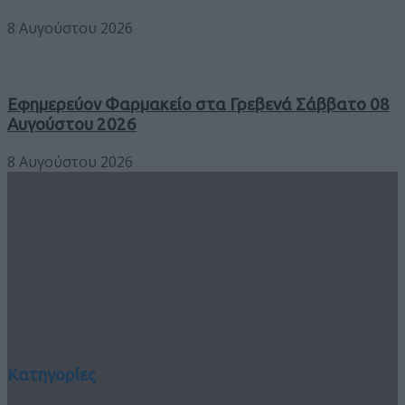
8 Αυγούστου 2026
Εφημερεύον Φαρμακείο στα Γρεβενά Σάββατο 08
Αυγούστου 2026
8 Αυγούστου 2026
Κατηγορίες