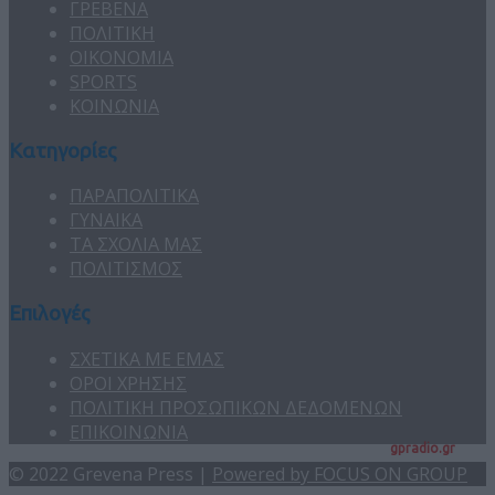
ΓΡΕΒΕΝΑ
ΠΟΛΙΤΙΚΗ
ΟΙΚΟΝΟΜΙΑ
SPORTS
ΚΟΙΝΩΝΙΑ
Κατηγορίες
ΠΑΡΑΠΟΛΙΤΙΚΑ
ΓΥΝΑΙΚΑ
ΤΑ ΣΧΟΛΙΑ ΜΑΣ
ΠΟΛΙΤΙΣΜΟΣ
Επιλογές
ΣΧΕΤΙΚΑ ΜΕ ΕΜΑΣ
ΟΡΟΙ ΧΡΗΣΗΣ
ΠΟΛΙΤΙΚΗ ΠΡΟΣΩΠΙΚΩΝ ΔΕΔΟΜΕΝΩΝ
ΕΠΙΚΟΙΝΩΝΙΑ
gpradio.gr
© 2022 Grevena Press |
Powered by FOCUS ON GROUP