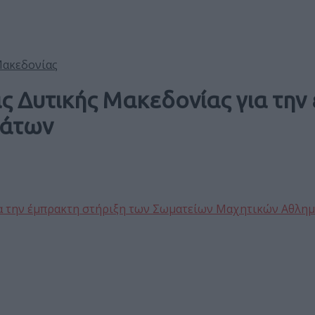
Μακεδονίας
 Δυτικής Μακεδονίας για την
μάτων