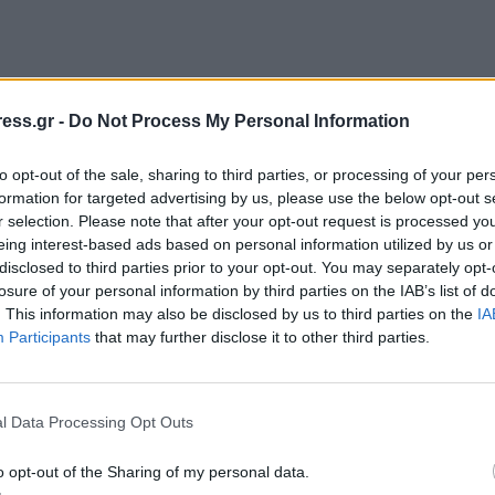
ess.gr -
Do Not Process My Personal Information
to opt-out of the sale, sharing to third parties, or processing of your per
formation for targeted advertising by us, please use the below opt-out s
r selection. Please note that after your opt-out request is processed y
eing interest-based ads based on personal information utilized by us or
disclosed to third parties prior to your opt-out. You may separately opt-
losure of your personal information by third parties on the IAB’s list of
. This information may also be disclosed by us to third parties on the
IA
Participants
that may further disclose it to other third parties.
l Data Processing Opt Outs
o opt-out of the Sharing of my personal data.