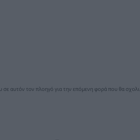
ου σε αυτόν τον πλοηγό για την επόμενη φορά που θα σχολ