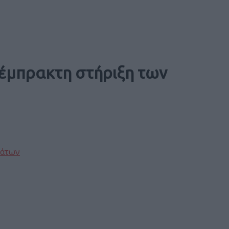
 έμπρακτη στήριξη των