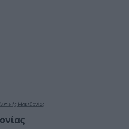
Δυτικής Μακεδονίας
ονίας