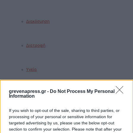
Διακόσμηση
Διατροφή
Υγεία
grevenapress.gr -
Do Not Process My Personal
Auto
Information
If you wish to opt-out of the sale, sharing to third parties, or
processing of your personal or sensitive information for
Sexuality
targeted advertising by us, please use the below opt-out
section to confirm your selection. Please note that after your