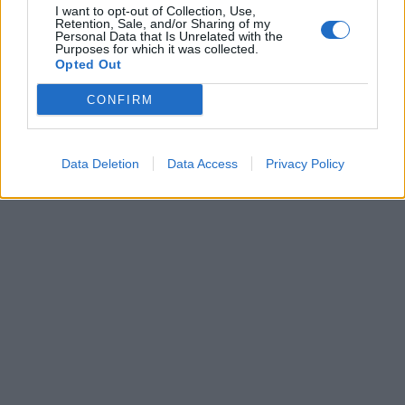
I want to opt-out of Collection, Use,
Retention, Sale, and/or Sharing of my
Personal Data that Is Unrelated with the
Purposes for which it was collected.
Opted Out
CONFIRM
Data Deletion
Data Access
Privacy Policy