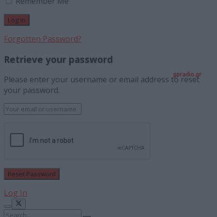
Remember Me
Forgotten Password?
Retrieve your password
gpradio.gr
Please enter your username or email address to reset
your password.
Log In