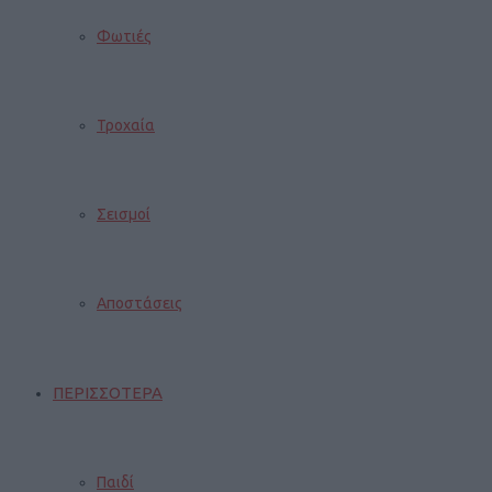
Φωτιές
Τροχαία
Σεισμοί
Αποστάσεις
ΠΕΡΙΣΣΟΤΕΡΑ
Παιδί