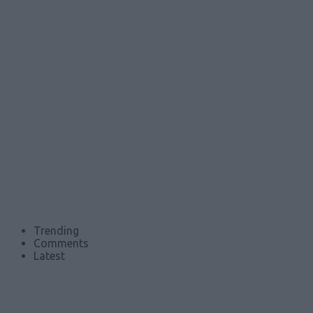
Trending
Comments
Latest