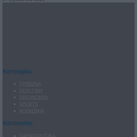
Κατηγορίες
ΓΡΕΒΕΝΑ
ΠΟΛΙΤΙΚΗ
ΟΙΚΟΝΟΜΙΑ
SPORTS
ΚΟΙΝΩΝΙΑ
Κατηγορίες
ΠΑΡΑΠΟΛΙΤΙΚΑ