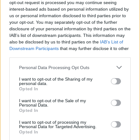
opt-out request is processed you may continue seeing
interest-based ads based on personal information utilized by
us or personal information disclosed to third parties prior to
your opt-out. You may separately opt-out of the further
disclosure of your personal information by third parties on the
IAB’s list of downstream participants. This information may
also be disclosed by us to third parties on the
IAB’s List of
Downstream Participants
that may further disclose it to other
third parties.
Personal Data Processing Opt Outs
I want to opt-out of the Sharing of my
personal data.
Opted In
I want to opt-out of the Sale of my
Personal Data.
Opted In
I want to opt-out of processing my
Personal Data for Targeted Advertising.
Opted In