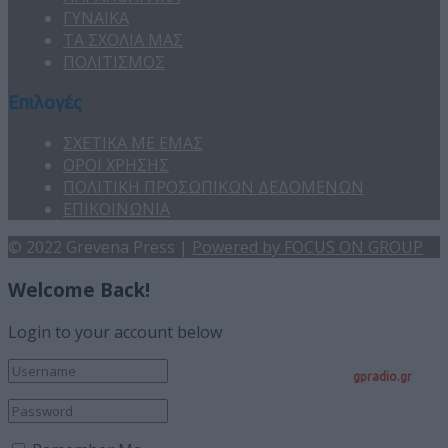
ΓΥΝΑΙΚΑ
ΤΑ ΣΧΟΛΙΑ ΜΑΣ
ΠΟΛΙΤΙΣΜΟΣ
Επιλογές
ΣΧΕΤΙΚΑ ΜΕ ΕΜΑΣ
ΟΡΟΙ ΧΡΗΣΗΣ
ΠΟΛΙΤΙΚΗ ΠΡΟΣΩΠΙΚΩΝ ΔΕΔΟΜΕΝΩΝ
ΕΠΙΚΟΙΝΩΝΙΑ
© 2022 Grevena Press |
Powered by FOCUS ON GROUP
Welcome Back!
Login to your account below
gpradio.gr