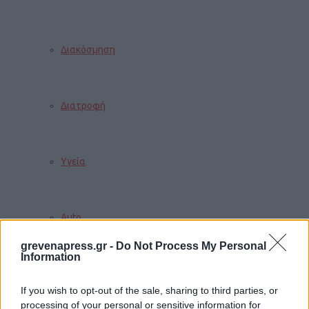
Διακόσμηση
Διατροφή
Υγεία
Auto
grevenapress.gr -
Do Not Process My Personal
Information
Sexuality
If you wish to opt-out of the sale, sharing to third parties, or
processing of your personal or sensitive information for