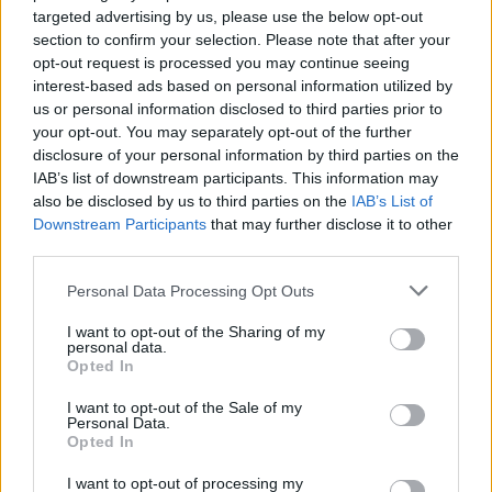
targeted advertising by us, please use the below opt-out
section to confirm your selection. Please note that after your
opt-out request is processed you may continue seeing
interest-based ads based on personal information utilized by
us or personal information disclosed to third parties prior to
your opt-out. You may separately opt-out of the further
disclosure of your personal information by third parties on the
IAB’s list of downstream participants. This information may
also be disclosed by us to third parties on the
IAB’s List of
Downstream Participants
that may further disclose it to other
third parties.
Personal Data Processing Opt Outs
I want to opt-out of the Sharing of my
personal data.
Opted In
I want to opt-out of the Sale of my
Personal Data.
Opted In
I want to opt-out of processing my