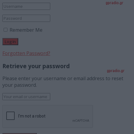
gpradio.gr
Remember Me
Forgotten Password?
Retrieve your password
gpradio.gr
Please enter your username or email address to reset
your password.