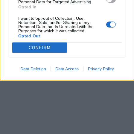
Personal Data for Targeted Advertising.
Opted In
I want to opt-out of Collection, Use,
Retention, Sale, and/or Sharing of my
Personal Data that Is Unrelated with the
Purposes for which it was collected.
Opted Out
CONFIRM
Data Deletion
Data Access
Privacy Policy