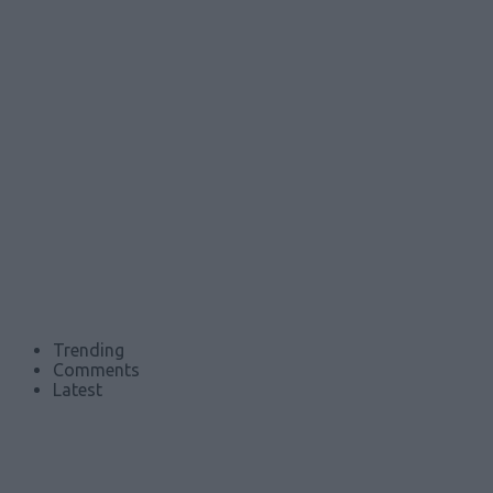
Trending
Comments
Latest