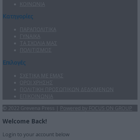
ΚΟΙΝΩΝΙΑ
Κατηγορίες
ΠΑΡΑΠΟΛΙΤΙΚΑ
ΓΥΝΑΙΚΑ
ΤΑ ΣΧΟΛΙΑ ΜΑΣ
ΠΟΛΙΤΙΣΜΟΣ
Επιλογές
ΣΧΕΤΙΚΑ ΜΕ ΕΜΑΣ
ΟΡΟΙ ΧΡΗΣΗΣ
ΠΟΛΙΤΙΚΗ ΠΡΟΣΩΠΙΚΩΝ ΔΕΔΟΜΕΝΩΝ
ΕΠΙΚΟΙΝΩΝΙΑ
© 2022 Grevena Press |
Powered by FOCUS ON GROUP
Welcome Back!
Login to your account below