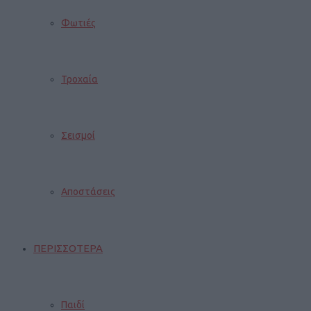
Φωτιές
Τροχαία
Σεισμοί
Αποστάσεις
ΠΕΡΙΣΣΟΤΕΡΑ
Παιδί