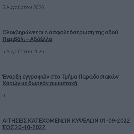
5 Αυγούστου 2026
Ολοκληρώνεται η ασφαλτόστρωση της οδού
Περιβόλι – Αβδέλλα
6 Αυγούστου 2026
Έναρξη εγγραφών στο Τμήμα Παραδοσιακών
Χορών με δωρεάν συμμετοχή
0
ΑΙΤΗΣΕΙΣ ΚΑΤΕΧΟΜΕΝΩΝ ΚΥΨΕΛΩΝ 01-09-2022
ΈΩΣ 20-10-2022