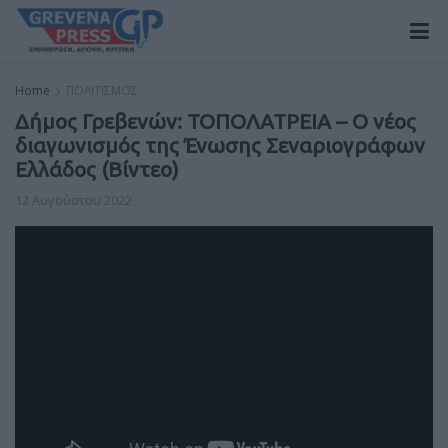
Home
ΠΟΛΙΤΙΣΜΟΣ
Δήμος Γρεβενών: ΤΟΠΟΛΑΤΡΕΙΑ – Ο νέος
διαγωνισμός της Ένωσης Σεναριογράφων
Ελλάδος (Βίντεο)
12 Αυγούστου 2022