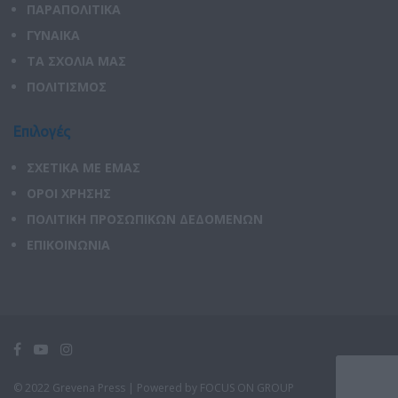
ΠΑΡΑΠΟΛΙΤΙΚΑ
ΓΥΝΑΙΚΑ
ΤΑ ΣΧΟΛΙΑ ΜΑΣ
ΠΟΛΙΤΙΣΜΟΣ
Επιλογές
ΣΧΕΤΙΚΑ ΜΕ ΕΜΑΣ
ΟΡΟΙ ΧΡΗΣΗΣ
ΠΟΛΙΤΙΚΗ ΠΡΟΣΩΠΙΚΩΝ ΔΕΔΟΜΕΝΩΝ
ΕΠΙΚΟΙΝΩΝΙΑ
© 2022 Grevena Press |
Powered by FOCUS ON GROUP