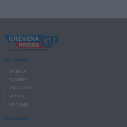
Κατηγορίες
ΓΡΕΒΕΝΑ
ΠΟΛΙΤΙΚΗ
ΟΙΚΟΝΟΜΙΑ
SPORTS
ΚΟΙΝΩΝΙΑ
Κατηγορίες