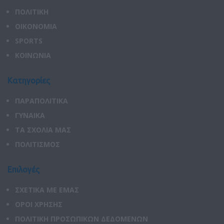
ΠΟΛΙΤΙΚΗ
ΟΙΚΟΝΟΜΙΑ
SPORTS
ΚΟΙΝΩΝΙΑ
Κατηγορίες
ΠΑΡΑΠΟΛΙΤΙΚΑ
ΓΥΝΑΙΚΑ
ΤΑ ΣΧΟΛΙΑ ΜΑΣ
ΠΟΛΙΤΙΣΜΟΣ
Επιλογές
ΣΧΕΤΙΚΑ ΜΕ ΕΜΑΣ
ΟΡΟΙ ΧΡΗΣΗΣ
ΠΟΛΙΤΙΚΗ ΠΡΟΣΩΠΙΚΩΝ ΔΕΔΟΜΕΝΩΝ