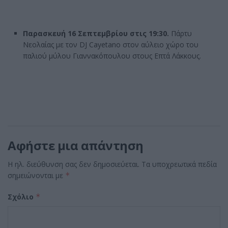
Παρασκευή 16 Σεπτεμβρίου στις 19:30.
Πάρτυ
Νεολαίας με τον DJ Cayetano στον αύλειο χώρο του
παλιού μύλου Γιαννακόπουλου στους Επτά Λάκκους.
Αφήστε μια απάντηση
Η ηλ. διεύθυνση σας δεν δημοσιεύεται.
Τα υποχρεωτικά πεδία
σημειώνονται με
*
Σχόλιο
*