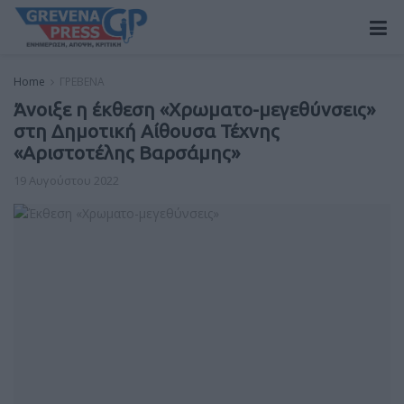
Home
ΓΡΕΒΕΝΑ
Άνοιξε η έκθεση «Χρωματο-μεγεθύνσεις»
στη Δημοτική Αίθουσα Τέχνης
«Αριστοτέλης Βαρσάμης»
19 Αυγούστου 2022