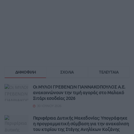
ΔΗΜΟΦΙΛΗ
ΣΧΟΛΙΑ
ΤΕΛΕΥΤΑΙΑ
Οι ΜΥΛΟΙ ΓΡΕΒΕΝΩΝ ΓΙΑΝΝΑΚΟΠΟΥΛΟΣ Α.Ε.
ανακοινώνουν την τιμή αγοράς στο Μαλακό
Σιτάρι εσοδείας 2026
30 ΙΟΥΛΊΟΥ 2026
Περιφέρεια Δυτικής Μακεδονίας: Υπογράφηκε
η προγραμματική σύμβαση για την ανακαίνιση
του κτιρίου της Στέγης Ανηλίκων Κοζάνης