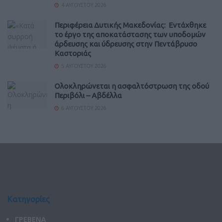
4 ΑΥΓΟΎΣΤΟΥ 2026
Περιφέρεια Δυτικής Μακεδονίας: Εντάχθηκε
το έργο της αποκατάστασης των υποδομών
άρδευσης και ύδρευσης στην Πεντάβρυσο
Καστοριάς
5 ΑΥΓΟΎΣΤΟΥ 2026
Ολοκληρώνεται η ασφαλτόστρωση της οδού
Περιβόλι – Αβδέλλα
6 ΑΥΓΟΎΣΤΟΥ 2026
Κατηγορίες
ΓΡΕΒΕΝΑ