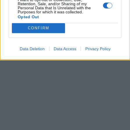
Retention, Sale, and/or Sharing of my
Personal Data that Is Unrelated with the
Purposes for which it was collected.
Opted Out
CONFIRM
Data Deletion
Data Access
Privacy Policy