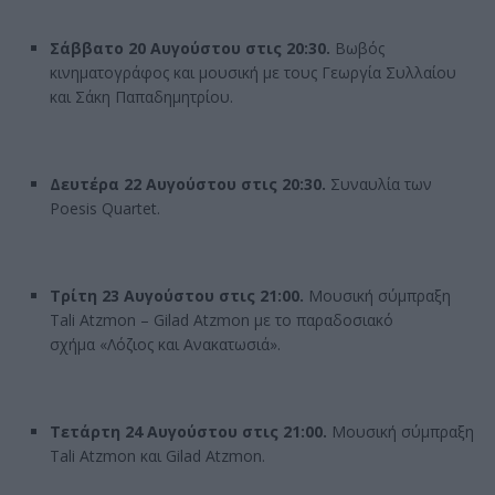
Σάββατο 20 Αυγούστου στις 20:30.
Βωβός
κινηματογράφος και μουσική με τους Γεωργία Συλλαίου
και Σάκη Παπαδημητρίου.
Δευτέρα 22 Αυγούστου στις 20:30.
Συναυλία των
Poesis Quartet.
Τρίτη 23 Αυγούστου στις 21:00.
Μουσική σύμπραξη
Tali Atzmon – Gilad Atzmon με το παραδοσιακό
σχήμα «Λόζιος και Ανακατωσιά».
Τετάρτη 24 Αυγούστου στις 21:00.
Μουσική σύμπραξη
Tali Atzmon και Gilad Atzmon.