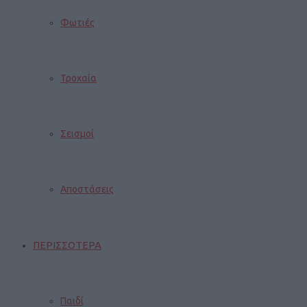
Φωτιές
Τροχαία
Σεισμοί
Αποστάσεις
ΠΕΡΙΣΣΟΤΕΡΑ
Παιδί