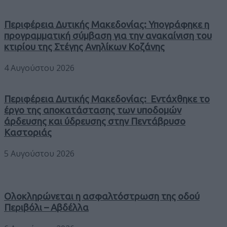
Περιφέρεια Δυτικής Μακεδονίας: Υπογράφηκε η
προγραμματική σύμβαση για την ανακαίνιση του
κτιρίου της Στέγης Ανηλίκων Κοζάνης
4 Αυγούστου 2026
Περιφέρεια Δυτικής Μακεδονίας: Εντάχθηκε το
έργο της αποκατάστασης των υποδομών
άρδευσης και ύδρευσης στην Πεντάβρυσο
Καστοριάς
5 Αυγούστου 2026
Ολοκληρώνεται η ασφαλτόστρωση της οδού
Περιβόλι – Αβδέλλα