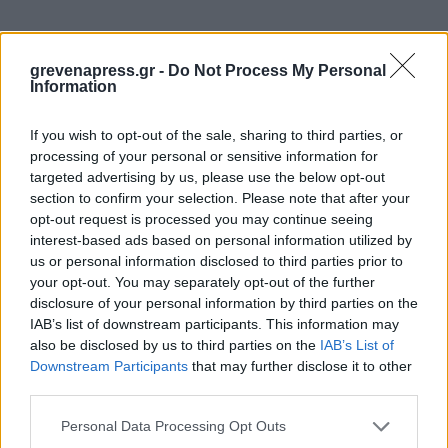
grevenapress.gr -
Do Not Process My Personal
Information
If you wish to opt-out of the sale, sharing to third parties, or
processing of your personal or sensitive information for
targeted advertising by us, please use the below opt-out
section to confirm your selection. Please note that after your
opt-out request is processed you may continue seeing
interest-based ads based on personal information utilized by
us or personal information disclosed to third parties prior to
your opt-out. You may separately opt-out of the further
disclosure of your personal information by third parties on the
IAB’s list of downstream participants. This information may
also be disclosed by us to third parties on the
IAB’s List of
Downstream Participants
that may further disclose it to other
third parties.
Personal Data Processing Opt Outs