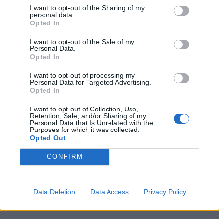
I want to opt-out of the Sharing of my
personal data.
Opted In
I want to opt-out of the Sale of my
Personal Data.
Opted In
I want to opt-out of processing my
Personal Data for Targeted Advertising.
Opted In
I want to opt-out of Collection, Use,
Retention, Sale, and/or Sharing of my
Personal Data that Is Unrelated with the
Purposes for which it was collected.
Opted Out
CONFIRM
Data Deletion
Data Access
Privacy Policy