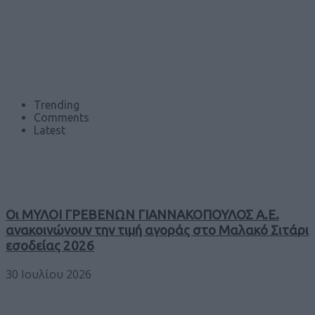
Trending
Comments
Latest
Οι ΜΥΛΟΙ ΓΡΕΒΕΝΩΝ ΓΙΑΝΝΑΚΟΠΟΥΛΟΣ Α.Ε.
ανακοινώνουν την τιμή αγοράς στο Μαλακό Σιτάρι
εσοδείας 2026
30 Ιουλίου 2026