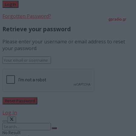
Forgotten Password?
gpradio.gr
Retrieve your password
Please enter your username or email address to reset
your password.
Log In
No Result