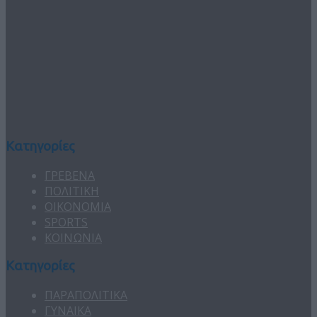
Κατηγορίες
ΓΡΕΒΕΝΑ
ΠΟΛΙΤΙΚΗ
ΟΙΚΟΝΟΜΙΑ
SPORTS
ΚΟΙΝΩΝΙΑ
Κατηγορίες
ΠΑΡΑΠΟΛΙΤΙΚΑ
ΓΥΝΑΙΚΑ