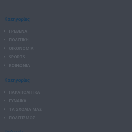
Κατηγορίες
ΓΡΕΒΕΝΑ
ΠΟΛΙΤΙΚΗ
ΟΙΚΟΝΟΜΙΑ
SPORTS
ΚΟΙΝΩΝΙΑ
Κατηγορίες
ΠΑΡΑΠΟΛΙΤΙΚΑ
ΓΥΝΑΙΚΑ
ΤΑ ΣΧΟΛΙΑ ΜΑΣ
ΠΟΛΙΤΙΣΜΟΣ