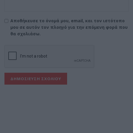
Αποθήκευσε το όνομά μου, email, και τον ιστότοπο
μου σε αυτόν τον πλοηγό για την επόμενη φορά που
θα σχολιάσω.