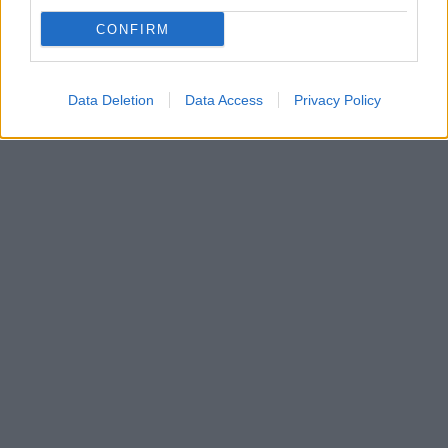
CONFIRM
Data Deletion
Data Access
Privacy Policy