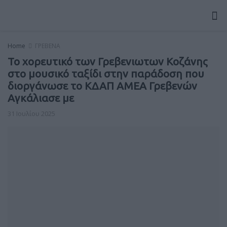
Home
ΓΡΕΒΕΝΑ
Το χορευτικό των Γρεβενιωτων Κοζάνης
στο μουσικό ταξίδι στην παράδοση που
διοργάνωσε το ΚΔΑΠ ΑΜΕΑ Γρεβενών
Αγκάλιασε με
31 Ιουλίου 2025