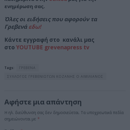
ενημέρωση σας.
Όλες οι ειδήσεις που αφορούν τα
Γρεβενά
εδω!
Κάντε εγγραφή στο κανάλι μας
στο
YOUTUBE grevenapress tv
Tags:
ΓΡΕΒΕΝΑ
ΣΥΛΛΟΓΟΣ ΓΡΕΒΕΝΙΩΤΩΝ ΚΟΖΑΝΗΣ Ο ΑΙΜΙΛΙΑΝΟΣ
Αφήστε μια απάντηση
Η ηλ. διεύθυνση σας δεν δημοσιεύεται.
Τα υποχρεωτικά πεδία
σημειώνονται με
*