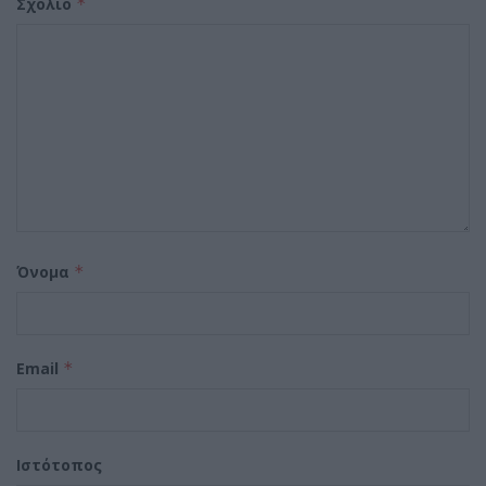
Σχόλιο
*
Όνομα
*
Email
*
Ιστότοπος