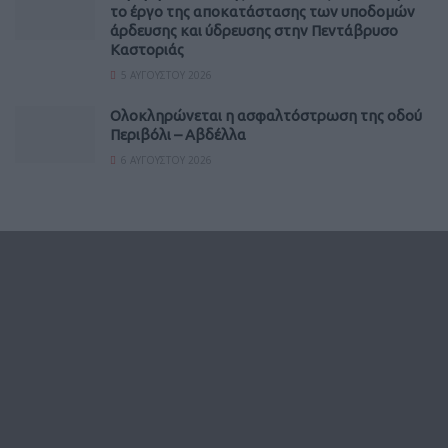
το έργο της αποκατάστασης των υποδομών
άρδευσης και ύδρευσης στην Πεντάβρυσο
Καστοριάς
5 ΑΥΓΟΎΣΤΟΥ 2026
Ολοκληρώνεται η ασφαλτόστρωση της οδού
Περιβόλι – Αβδέλλα
6 ΑΥΓΟΎΣΤΟΥ 2026