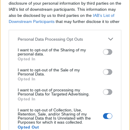
disclosure of your personal information by third parties on the
IAB’s list of downstream participants. This information may
also be disclosed by us to third parties on the
IAB’s List of
Downstream Participants
that may further disclose it to other
third parties.
Personal Data Processing Opt Outs
I want to opt-out of the Sharing of my
personal data.
Opted In
I want to opt-out of the Sale of my
Personal Data.
Opted In
I want to opt-out of processing my
Personal Data for Targeted Advertising.
Opted In
I want to opt-out of Collection, Use,
Retention, Sale, and/or Sharing of my
Personal Data that Is Unrelated with the
Purposes for which it was collected.
Opted Out