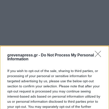
grevenapress.gr -
Do Not Process My Personal
Information
If you wish to opt-out of the sale, sharing to third parties, or
processing of your personal or sensitive information for
targeted advertising by us, please use the below opt-out
section to confirm your selection. Please note that after your
opt-out request is processed you may continue seeing
interest-based ads based on personal information utilized by
us or personal information disclosed to third parties prior to
your opt-out. You may separately opt-out of the further