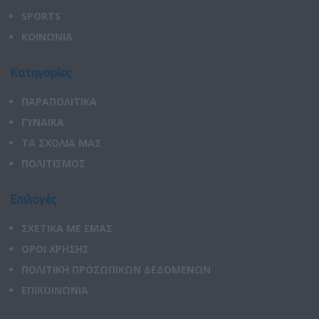
SPORTS
ΚΟΙΝΩΝΙΑ
Κατηγορίες
ΠΑΡΑΠΟΛΙΤΙΚΑ
ΓΥΝΑΙΚΑ
ΤΑ ΣΧΟΛΙΑ ΜΑΣ
ΠΟΛΙΤΙΣΜΟΣ
Επιλογές
ΣΧΕΤΙΚΑ ΜΕ ΕΜΑΣ
ΟΡΟΙ ΧΡΗΣΗΣ
ΠΟΛΙΤΙΚΗ ΠΡΟΣΩΠΙΚΩΝ ΔΕΔΟΜΕΝΩΝ
ΕΠΙΚΟΙΝΩΝΙΑ