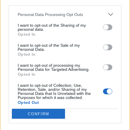
third parties.
Personal Data Processing Opt Outs
I want to opt-out of the Sharing of my
personal data.
Opted In
I want to opt-out of the Sale of my
Personal Data.
Opted In
I want to opt-out of processing my
Personal Data for Targeted Advertising.
Opted In
I want to opt-out of Collection, Use,
Retention, Sale, and/or Sharing of my
Personal Data that Is Unrelated with the
Purposes for which it was collected.
Opted Out
CONFIRM