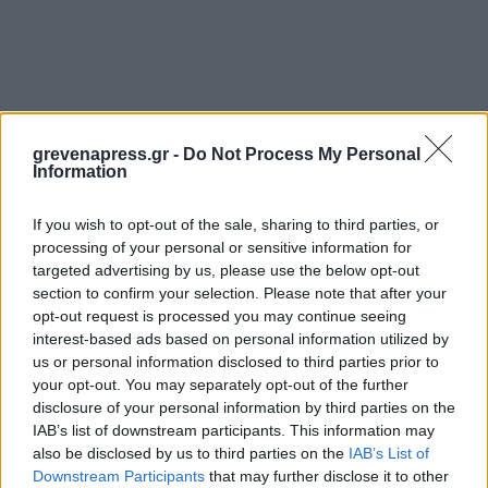
grevenapress.gr -
Do Not Process My Personal
Information
If you wish to opt-out of the sale, sharing to third parties, or
processing of your personal or sensitive information for
targeted advertising by us, please use the below opt-out
section to confirm your selection. Please note that after your
opt-out request is processed you may continue seeing
interest-based ads based on personal information utilized by
us or personal information disclosed to third parties prior to
your opt-out. You may separately opt-out of the further
disclosure of your personal information by third parties on the
IAB’s list of downstream participants. This information may
also be disclosed by us to third parties on the
IAB’s List of
Downstream Participants
that may further disclose it to other