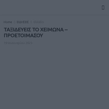
Home
ΕΙΔΗΣΕΙΣ
Ελλάδα
ΤΑΞΙΔΕΥΕΙΣ ΤΟ ΧΕΙΜΩΝΑ –
ΠΡΟΕΤΟΙΜΑΣΟΥ
19 Ιανουαρίου 2023