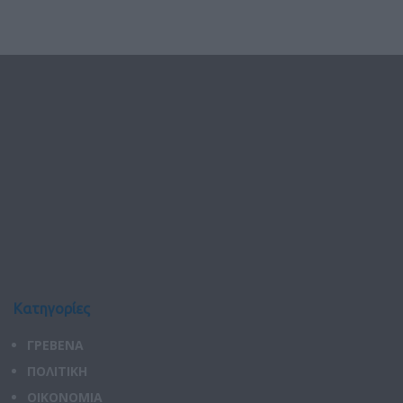
Κατηγορίες
ΓΡΕΒΕΝΑ
ΠΟΛΙΤΙΚΗ
ΟΙΚΟΝΟΜΙΑ