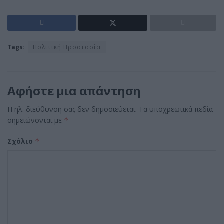
Tags:
Πολιτική Προστασία
Αφήστε μια απάντηση
Η ηλ. διεύθυνση σας δεν δημοσιεύεται.
Τα υποχρεωτικά πεδία
σημειώνονται με
*
Σχόλιο
*