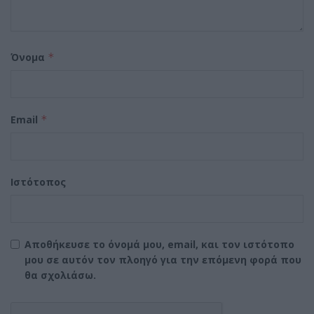
Όνομα
*
Email
*
Ιστότοπος
Αποθήκευσε το όνομά μου, email, και τον ιστότοπο
μου σε αυτόν τον πλοηγό για την επόμενη φορά που
θα σχολιάσω.