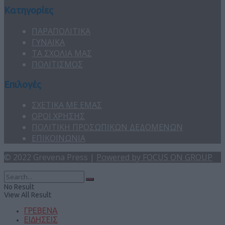
Κατηγορίες
ΠΑΡΑΠΟΛΙΤΙΚΑ
ΓΥΝΑΙΚΑ
ΤΑ ΣΧΟΛΙΑ ΜΑΣ
ΠΟΛΙΤΙΣΜΟΣ
Επιλογές
ΣΧΕΤΙΚΑ ΜΕ ΕΜΑΣ
ΟΡΟΙ ΧΡΗΣΗΣ
ΠΟΛΙΤΙΚΗ ΠΡΟΣΩΠΙΚΩΝ ΔΕΔΟΜΕΝΩΝ
ΕΠΙΚΟΙΝΩΝΙΑ
© 2022 Grevena Press |
Powered by FOCUS ON GROUP
No Result
View All Result
ΓΡΕΒΕΝΑ
ΕΙΔΗΣΕΙΣ