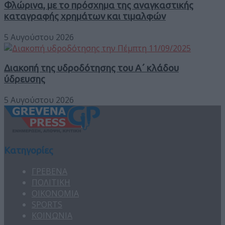
Φλώρινα, με το πρόσχημα της αναγκαστικής
καταγραφής χρημάτων και τιμαλφών
5 Αυγούστου 2026
Διακοπή της υδροδότησης του Α΄ κλάδου
ύδρευσης
5 Αυγούστου 2026
Κατηγορίες
ΓΡΕΒΕΝΑ
ΠΟΛΙΤΙΚΗ
ΟΙΚΟΝΟΜΙΑ
SPORTS
ΚΟΙΝΩΝΙΑ