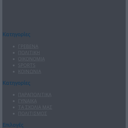
Κατηγορίες
ΓΡΕΒΕΝΑ
ΠΟΛΙΤΙΚΗ
ΟΙΚΟΝΟΜΙΑ
SPORTS
ΚΟΙΝΩΝΙΑ
Κατηγορίες
ΠΑΡΑΠΟΛΙΤΙΚΑ
ΓΥΝΑΙΚΑ
ΤΑ ΣΧΟΛΙΑ ΜΑΣ
ΠΟΛΙΤΙΣΜΟΣ
Επιλογές