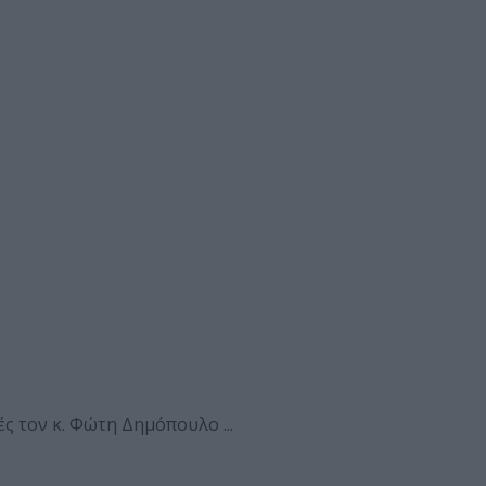
 τον κ. Φώτη Δημόπουλο ...