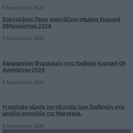
9 Αυγούστου 2026
Εορτολόγιο: Ποιοι γιορτάζουν σήμερα Κυριακή
09Αυγούστου 2026
9 Αυγούστου 2026
Εφημερεύον Φαρμακείο στα Γρεβενά Κυριακή 09
Αυγούστου 2026
9 Αυγούστου 2026
Η νεολαία γέμισε την πλατεία των Γρεβενών στη
μεγάλη συναυλία της Marseaux.
9 Αυγούστου 2026