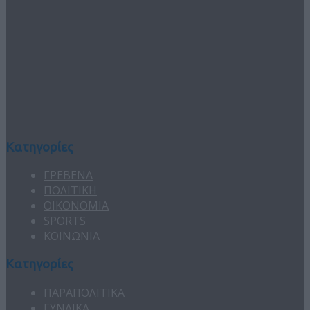
Κατηγορίες
ΓΡΕΒΕΝΑ
ΠΟΛΙΤΙΚΗ
ΟΙΚΟΝΟΜΙΑ
SPORTS
ΚΟΙΝΩΝΙΑ
Κατηγορίες
ΠΑΡΑΠΟΛΙΤΙΚΑ
ΓΥΝΑΙΚΑ