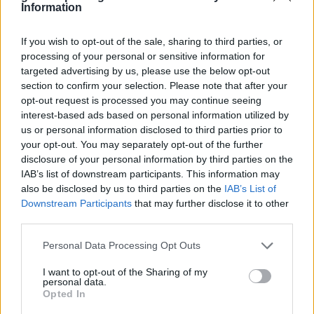
Information
If you wish to opt-out of the sale, sharing to third parties, or
Εορτολόγιο
processing of your personal or sensitive information for
targeted advertising by us, please use the below opt-out
section to confirm your selection. Please note that after your
opt-out request is processed you may continue seeing
Αγγελίες
interest-based ads based on personal information utilized by
us or personal information disclosed to third parties prior to
your opt-out. You may separately opt-out of the further
disclosure of your personal information by third parties on the
Κηδείες
IAB’s list of downstream participants. This information may
also be disclosed by us to third parties on the
IAB’s List of
Downstream Participants
that may further disclose it to other
third parties.
Καιρός
Personal Data Processing Opt Outs
I want to opt-out of the Sharing of my
Φαρμακεία
personal data.
Opted In