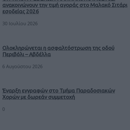
ανακοινώνουν την τιμή αγοράς στο Μαλακό Σιτάρι
εσοδείας 2026
30 Ιουλίου 2026
Ολοκληρώνεται η ασφαλτόστρωση της οδού
Περιβόλι – Αβδέλλα
6 Αυγούστου 2026
Έναρξη εγγραφών στο Τμήμα Παραδοσιακών
Χορών με δωρεάν συμμετοχή
0