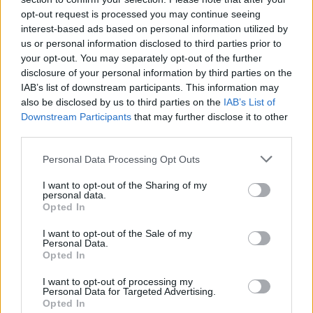
opt-out request is processed you may continue seeing
interest-based ads based on personal information utilized by
us or personal information disclosed to third parties prior to
Εορτολόγιο
your opt-out. You may separately opt-out of the further
disclosure of your personal information by third parties on the
IAB’s list of downstream participants. This information may
also be disclosed by us to third parties on the
IAB’s List of
Αγγελίες
Downstream Participants
that may further disclose it to other
third parties.
Personal Data Processing Opt Outs
Κηδείες
I want to opt-out of the Sharing of my
personal data.
Opted In
Καιρός
I want to opt-out of the Sale of my
Personal Data.
Opted In
Φαρμακεία
I want to opt-out of processing my
Personal Data for Targeted Advertising.
Opted In