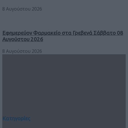
8 Αυγούστου 2026
Εφημερεύον Φαρμακείο στα Γρεβενά Σάββατο 08
Αυγούστου 2026
8 Αυγούστου 2026
Κατηγορίες