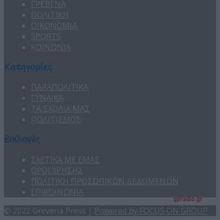
ΓΡΕΒΕΝΑ
ΠΟΛΙΤΙΚΗ
ΟΙΚΟΝΟΜΙΑ
SPORTS
ΚΟΙΝΩΝΙΑ
Κατηγορίες
ΠΑΡΑΠΟΛΙΤΙΚΑ
ΓΥΝΑΙΚΑ
ΤΑ ΣΧΟΛΙΑ ΜΑΣ
ΠΟΛΙΤΙΣΜΟΣ
Επιλογές
ΣΧΕΤΙΚΑ ΜΕ ΕΜΑΣ
ΟΡΟΙ ΧΡΗΣΗΣ
ΠΟΛΙΤΙΚΗ ΠΡΟΣΩΠΙΚΩΝ ΔΕΔΟΜΕΝΩΝ
ΕΠΙΚΟΙΝΩΝΙΑ
gpradio.gr
© 2022 Grevena Press |
Powered by FOCUS ON GROUP