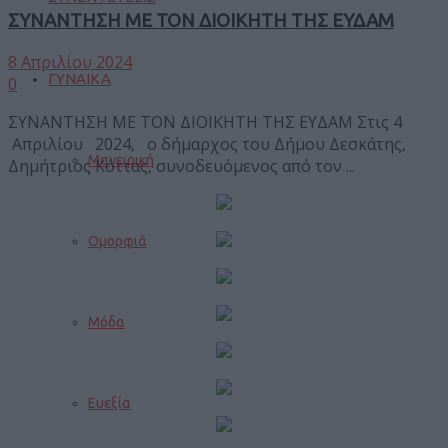
ΣΥΝΑΝΤΗΣΗ ΜΕ ΤΟΝ ΔΙΟΙΚΗΤΗ ΤΗΣ ΕΥΔΑΜ
8 Απριλίου 2024
ΓΥΝΑΙΚΑ
0
ΣΥΝΑΝΤΗΣΗ ΜΕ ΤΟΝ ΔΙΟΙΚΗΤΗ ΤΗΣ ΕΥΔΑΜ Στις 4
Απριλίου 2024, ο δήμαρχος του Δήμου Δεσκάτης,
Μαγειρική
Δημήτριος Κόττας, συνοδευόμενος από τον ...
Ομορφιά
Μόδα
Ευεξία