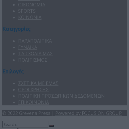
ΟΙΚΟΝΟΜΙΑ
SPORTS
ΚΟΙΝΩΝΙΑ
Κατηγορίες
ΠΑΡΑΠΟΛΙΤΙΚΑ
ΓΥΝΑΙΚΑ
ΤΑ ΣΧΟΛΙΑ ΜΑΣ
ΠΟΛΙΤΙΣΜΟΣ
Επιλογές
ΣΧΕΤΙΚΑ ΜΕ ΕΜΑΣ
ΟΡΟΙ ΧΡΗΣΗΣ
ΠΟΛΙΤΙΚΗ ΠΡΟΣΩΠΙΚΩΝ ΔΕΔΟΜΕΝΩΝ
ΕΠΙΚΟΙΝΩΝΙΑ
© 2022 Grevena Press |
Powered by FOCUS ON GROUP