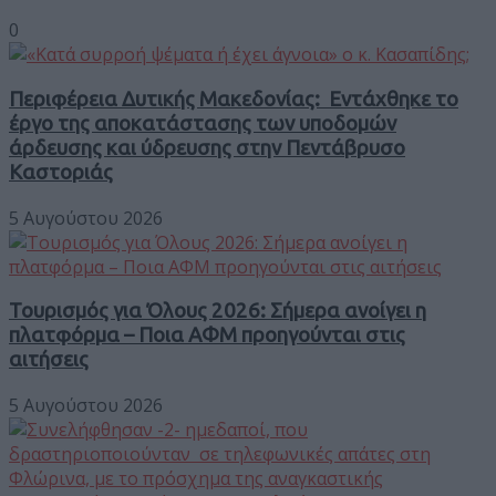
0
Περιφέρεια Δυτικής Μακεδονίας: Εντάχθηκε το
έργο της αποκατάστασης των υποδομών
άρδευσης και ύδρευσης στην Πεντάβρυσο
Καστοριάς
5 Αυγούστου 2026
Τουρισμός για Όλους 2026: Σήμερα ανοίγει η
πλατφόρμα – Ποια ΑΦΜ προηγούνται στις
αιτήσεις
5 Αυγούστου 2026