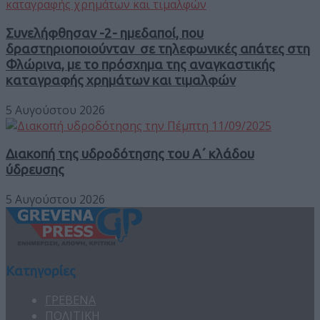
Συνελήφθησαν -2- ημεδαποί, που
δραστηριοποιούνταν σε τηλεφωνικές απάτες στη
Φλώρινα, με το πρόσχημα της αναγκαστικής
καταγραφής χρημάτων και τιμαλφών
5 Αυγούστου 2026
Διακοπή της υδροδότησης του Α΄ κλάδου
ύδρευσης
5 Αυγούστου 2026
Κατηγορίες
ΓΡΕΒΕΝΑ
ΠΟΛΙΤΙΚΗ