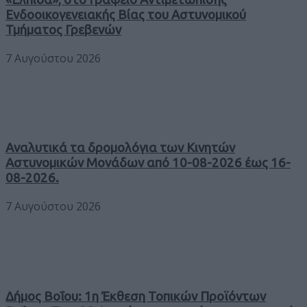
Ενδοοικογενειακής Βίας του Αστυνομικού
Τμήματος Γρεβενών
7 Αυγούστου 2026
Αναλυτικά τα δρομολόγια των Κινητών
Αστυνομικών Μονάδων από 10-08-2026 έως 16-
08-2026.
7 Αυγούστου 2026
Δήμος Βοΐου: 1η Έκθεση Τοπικών Προϊόντων