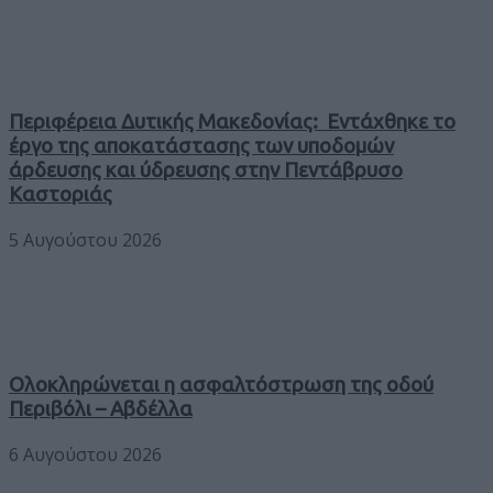
Περιφέρεια Δυτικής Μακεδονίας: Εντάχθηκε το
έργο της αποκατάστασης των υποδομών
άρδευσης και ύδρευσης στην Πεντάβρυσο
Καστοριάς
5 Αυγούστου 2026
Ολοκληρώνεται η ασφαλτόστρωση της οδού
Περιβόλι – Αβδέλλα
6 Αυγούστου 2026