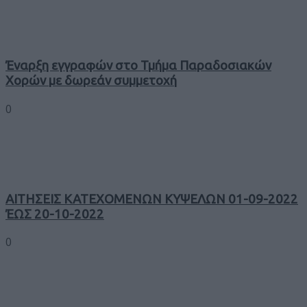
Έναρξη εγγραφών στο Τμήμα Παραδοσιακών
Χορών με δωρεάν συμμετοχή
0
ΑΙΤΗΣΕΙΣ ΚΑΤΕΧΟΜΕΝΩΝ ΚΥΨΕΛΩΝ 01-09-2022
ΈΩΣ 20-10-2022
0