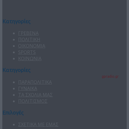
Κατηγορίες
ΓΡΕΒΕΝΑ
ΠΟΛΙΤΙΚΗ
ΟΙΚΟΝΟΜΙΑ
SPORTS
ΚΟΙΝΩΝΙΑ
Κατηγορίες
gpradio.gr
ΠΑΡΑΠΟΛΙΤΙΚΑ
ΓΥΝΑΙΚΑ
ΤΑ ΣΧΟΛΙΑ ΜΑΣ
ΠΟΛΙΤΙΣΜΟΣ
Επιλογές
ΣΧΕΤΙΚΑ ΜΕ ΕΜΑΣ