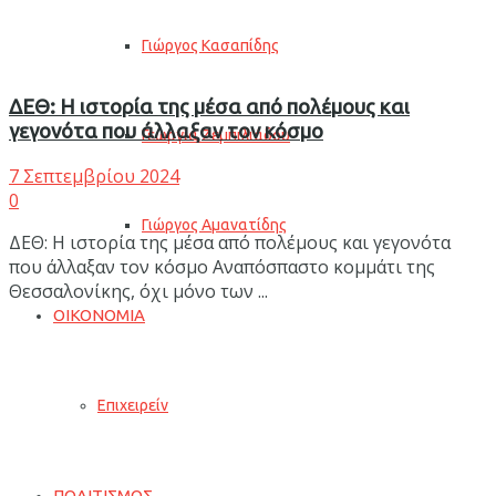
Γιώργος Κασαπίδης
ΔΕΘ: Η ιστορία της μέσα από πολέμους και
γεγονότα που άλλαξαν τον κόσμο
Γεωργία Ζεμπιλιάδου
7 Σεπτεμβρίου 2024
0
Γιώργος Αμανατίδης
ΔΕΘ: Η ιστορία της μέσα από πολέμους και γεγονότα
που άλλαξαν τον κόσμο Αναπόσπαστο κομμάτι της
Θεσσαλονίκης, όχι μόνο των ...
ΟΙΚΟΝΟΜΙΑ
Επιχειρείν
ΠΟΛΙΤΙΣΜΟΣ