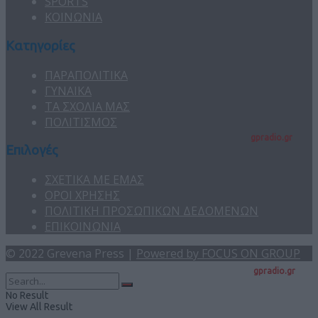
SPORTS
ΚΟΙΝΩΝΙΑ
Κατηγορίες
ΠΑΡΑΠΟΛΙΤΙΚΑ
ΓΥΝΑΙΚΑ
ΤΑ ΣΧΟΛΙΑ ΜΑΣ
ΠΟΛΙΤΙΣΜΟΣ
gpradio.gr
Επιλογές
ΣΧΕΤΙΚΑ ΜΕ ΕΜΑΣ
ΟΡΟΙ ΧΡΗΣΗΣ
ΠΟΛΙΤΙΚΗ ΠΡΟΣΩΠΙΚΩΝ ΔΕΔΟΜΕΝΩΝ
ΕΠΙΚΟΙΝΩΝΙΑ
© 2022 Grevena Press |
Powered by FOCUS ON GROUP
gpradio.gr
No Result
View All Result