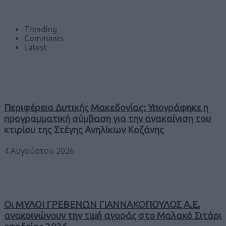
Trending
Comments
Latest
Περιφέρεια Δυτικής Μακεδονίας: Υπογράφηκε η
προγραμματική σύμβαση για την ανακαίνιση του
κτιρίου της Στέγης Ανηλίκων Κοζάνης
4 Αυγούστου 2026
Οι ΜΥΛΟΙ ΓΡΕΒΕΝΩΝ ΓΙΑΝΝΑΚΟΠΟΥΛΟΣ Α.Ε.
ανακοινώνουν την τιμή αγοράς στο Μαλακό Σιτάρι