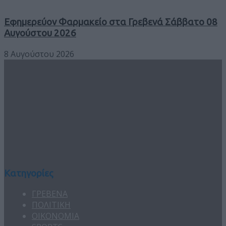
Εφημερεύον Φαρμακείο στα Γρεβενά Σάββατο 08
Αυγούστου 2026
8 Αυγούστου 2026
Κατηγορίες
ΓΡΕΒΕΝΑ
ΠΟΛΙΤΙΚΗ
ΟΙΚΟΝΟΜΙΑ