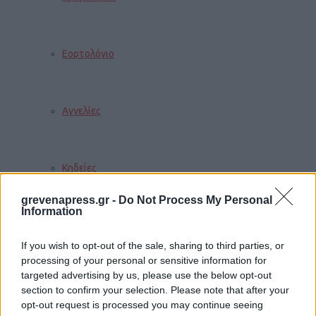
Εορτολόγιο
Αγγελίες
Κηδείες
grevenapress.gr -
Do Not Process My Personal
Information
Καιρός
If you wish to opt-out of the sale, sharing to third parties, or
processing of your personal or sensitive information for
targeted advertising by us, please use the below opt-out
Φαρμακεία
section to confirm your selection. Please note that after your
opt-out request is processed you may continue seeing