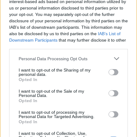
interest-based ads based on personal information utilized by
us or personal information disclosed to third parties prior to
Φωτιές
your opt-out. You may separately opt-out of the further
disclosure of your personal information by third parties on the
IAB’s list of downstream participants. This information may
also be disclosed by us to third parties on the
IAB’s List of
Τροχαία
Downstream Participants
that may further disclose it to other
third parties.
Personal Data Processing Opt Outs
Σεισμοί
I want to opt-out of the Sharing of my
personal data.
Opted In
Αποστάσεις
I want to opt-out of the Sale of my
Personal Data.
Opted In
ΠΕΡΙΣΣΟΤΕΡΑ
I want to opt-out of processing my
Personal Data for Targeted Advertising.
Opted In
I want to opt-out of Collection, Use,
Παιδί