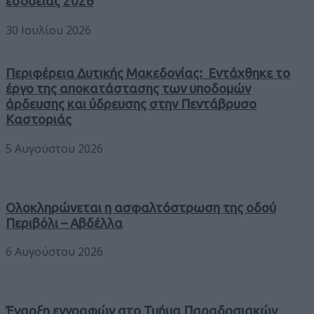
εσοδείας 2026
30 Ιουλίου 2026
Περιφέρεια Δυτικής Μακεδονίας: Εντάχθηκε το
έργο της αποκατάστασης των υποδομών
άρδευσης και ύδρευσης στην Πεντάβρυσο
Καστοριάς
5 Αυγούστου 2026
Ολοκληρώνεται η ασφαλτόστρωση της οδού
Περιβόλι – Αβδέλλα
6 Αυγούστου 2026
Έναρξη εγγραφών στο Τμήμα Παραδοσιακών