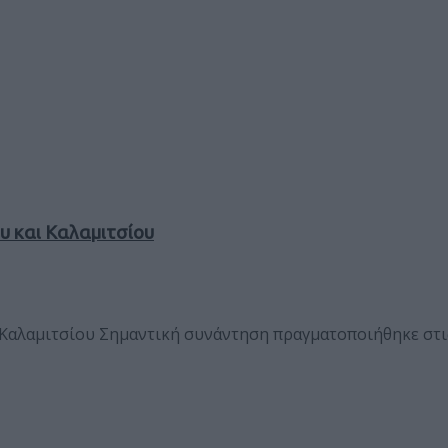
υ και Καλαμιτσίου
Καλαμιτσίου Σημαντική συνάντηση πραγματοποιήθηκε στι