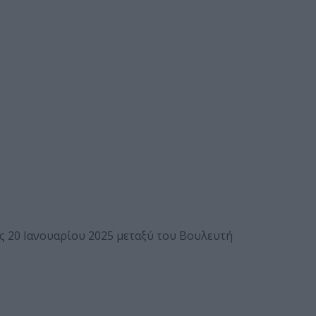
ς 20 Ιανουαρίου 2025 μεταξύ του Βουλευτή