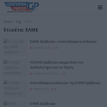
Home
Tag
ΕΛΜΕ
Ετικέτα:
ΕΛΜΕ
ΕΛΜΕ Γρεβενών – αποτελέσματα εκλογών
14 ΜΑΪ́ΟΥ 2026
0
Η ΕΛΜΕ Γρεβενών συμμετέχει στο
συλλαλητήριο για τα Τέμπη.
26 ΦΕΒΡΟΥΑΡΊΟΥ 2026
0
Αποτελέσματα εκλογών της ΕΛΜΕ Γρεβενών
7 ΜΑΪ́ΟΥ 2025
0
ΕΛΜΕ Γρεβενών