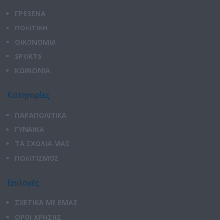
ΓΡΕΒΕΝΑ
ΠΟΛΙΤΙΚΗ
ΟΙΚΟΝΟΜΙΑ
SPORTS
ΚΟΙΝΩΝΙΑ
Κατηγορίες
ΠΑΡΑΠΟΛΙΤΙΚΑ
ΓΥΝΑΙΚΑ
ΤΑ ΣΧΟΛΙΑ ΜΑΣ
ΠΟΛΙΤΙΣΜΟΣ
Επιλογές
ΣΧΕΤΙΚΑ ΜΕ ΕΜΑΣ
ΟΡΟΙ ΧΡΗΣΗΣ