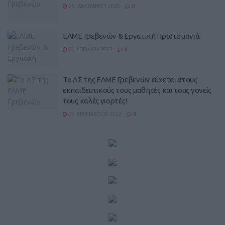
25 ΙΑΝΟΥΑΡΊΟΥ 2025
0
ΕΛΜΕ Γρεβενών & Εργατική Πρωτομαγιά
30 ΑΠΡΙΛΊΟΥ 2023
0
Το ΔΣ της ΕΛΜΕ Γρεβενών εύχεται στους
εκπαιδευτικούς τους μαθητές και τους γονείς
τους καλές γιορτές!
23 ΔΕΚΕΜΒΡΊΟΥ 2022
0