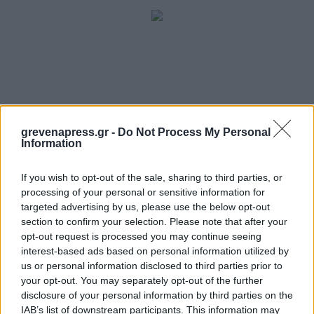
grevenapress.gr -
Do Not Process My Personal
Information
If you wish to opt-out of the sale, sharing to third parties, or
processing of your personal or sensitive information for
targeted advertising by us, please use the below opt-out
section to confirm your selection. Please note that after your
opt-out request is processed you may continue seeing
interest-based ads based on personal information utilized by
us or personal information disclosed to third parties prior to
your opt-out. You may separately opt-out of the further
disclosure of your personal information by third parties on the
IAB’s list of downstream participants. This information may