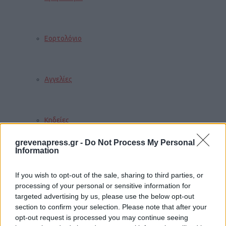
Εορτολόγιο
Αγγελίες
Κηδείες
grevenapress.gr -
Do Not Process My Personal
Information
Καιρός
If you wish to opt-out of the sale, sharing to third parties, or
processing of your personal or sensitive information for
targeted advertising by us, please use the below opt-out
Φαρμακεία
section to confirm your selection. Please note that after your
opt-out request is processed you may continue seeing