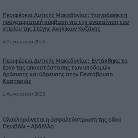
Περιφέρεια Δυτικής Μακεδονίας: Υπογράφηκε η
προγραμματική σύμβαση για την ανακαίνιση του
κτιρίου της Στέγης Ανηλίκων Κοζάνης
4 Αυγούστου 2026
Περιφέρεια Δυτικής Μακεδονίας: Εντάχθηκε το
έργο της αποκατάστασης των υποδομών
άρδευσης και ύδρευσης στην Πεντάβρυσο
Καστοριάς
5 Αυγούστου 2026
Ολοκληρώνεται η ασφαλτόστρωση της οδού
Περιβόλι – Αβδέλλα