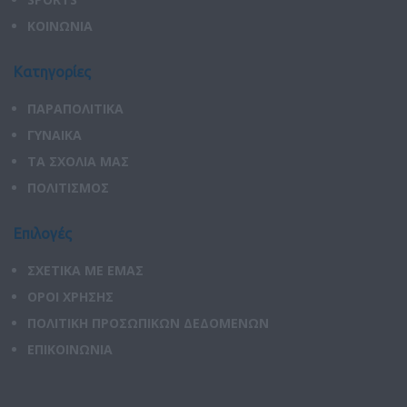
ΚΟΙΝΩΝΙΑ
Κατηγορίες
ΠΑΡΑΠΟΛΙΤΙΚΑ
ΓΥΝΑΙΚΑ
ΤΑ ΣΧΟΛΙΑ ΜΑΣ
ΠΟΛΙΤΙΣΜΟΣ
Επιλογές
ΣΧΕΤΙΚΑ ΜΕ ΕΜΑΣ
ΟΡΟΙ ΧΡΗΣΗΣ
ΠΟΛΙΤΙΚΗ ΠΡΟΣΩΠΙΚΩΝ ΔΕΔΟΜΕΝΩΝ
ΕΠΙΚΟΙΝΩΝΙΑ