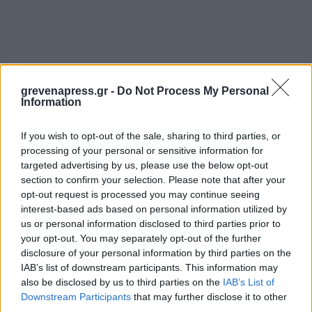
grevenapress.gr -
Do Not Process My Personal
Information
If you wish to opt-out of the sale, sharing to third parties, or
processing of your personal or sensitive information for
targeted advertising by us, please use the below opt-out
section to confirm your selection. Please note that after your
opt-out request is processed you may continue seeing
interest-based ads based on personal information utilized by
us or personal information disclosed to third parties prior to
your opt-out. You may separately opt-out of the further
disclosure of your personal information by third parties on the
IAB’s list of downstream participants. This information may
also be disclosed by us to third parties on the
IAB’s List of
Downstream Participants
that may further disclose it to other
third parties.