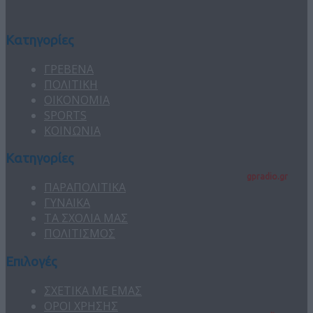
Κατηγορίες
ΓΡΕΒΕΝΑ
ΠΟΛΙΤΙΚΗ
ΟΙΚΟΝΟΜΙΑ
SPORTS
ΚΟΙΝΩΝΙΑ
Κατηγορίες
gpradio.gr
ΠΑΡΑΠΟΛΙΤΙΚΑ
ΓΥΝΑΙΚΑ
ΤΑ ΣΧΟΛΙΑ ΜΑΣ
ΠΟΛΙΤΙΣΜΟΣ
Επιλογές
ΣΧΕΤΙΚΑ ΜΕ ΕΜΑΣ
ΟΡΟΙ ΧΡΗΣΗΣ