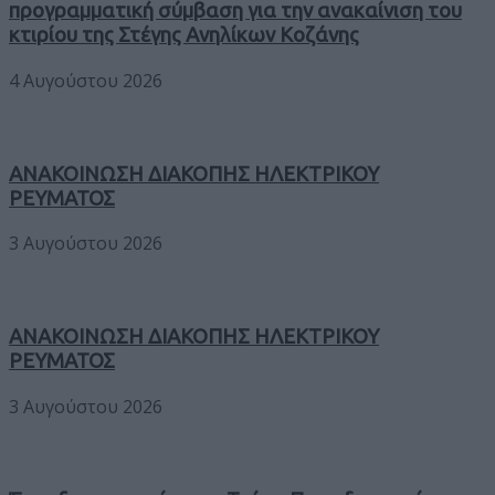
προγραμματική σύμβαση για την ανακαίνιση του
κτιρίου της Στέγης Ανηλίκων Κοζάνης
4 Αυγούστου 2026
ΑΝΑΚΟΙΝΩΣΗ ΔΙΑΚΟΠΗΣ ΗΛΕΚΤΡΙΚΟΥ
ΡΕΥΜΑΤΟΣ
3 Αυγούστου 2026
ΑΝΑΚΟΙΝΩΣΗ ΔΙΑΚΟΠΗΣ ΗΛΕΚΤΡΙΚΟΥ
ΡΕΥΜΑΤΟΣ
3 Αυγούστου 2026