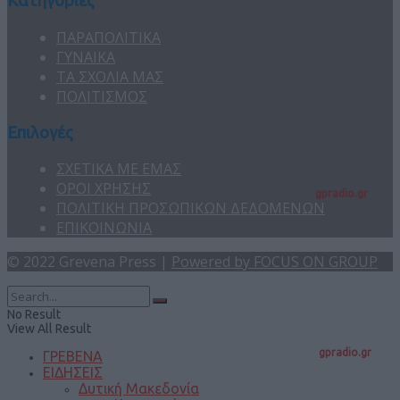
Κατηγορίες
ΠΑΡΑΠΟΛΙΤΙΚΑ
ΓΥΝΑΙΚΑ
ΤΑ ΣΧΟΛΙΑ ΜΑΣ
ΠΟΛΙΤΙΣΜΟΣ
Επιλογές
ΣΧΕΤΙΚΑ ΜΕ ΕΜΑΣ
ΟΡΟΙ ΧΡΗΣΗΣ
gpradio.gr
ΠΟΛΙΤΙΚΗ ΠΡΟΣΩΠΙΚΩΝ ΔΕΔΟΜΕΝΩΝ
ΕΠΙΚΟΙΝΩΝΙΑ
© 2022 Grevena Press |
Powered by FOCUS ON GROUP
No Result
View All Result
gpradio.gr
ΓΡΕΒΕΝΑ
ΕΙΔΗΣΕΙΣ
Δυτική Μακεδονία