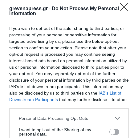
grevenapress.gr -
Do Not Process My Personal
Information
Εορτολόγιο
If you wish to opt-out of the sale, sharing to third parties, or
processing of your personal or sensitive information for
targeted advertising by us, please use the below opt-out
section to confirm your selection. Please note that after your
Αγγελίες
opt-out request is processed you may continue seeing
interest-based ads based on personal information utilized by
us or personal information disclosed to third parties prior to
Κηδείες
your opt-out. You may separately opt-out of the further
disclosure of your personal information by third parties on the
IAB’s list of downstream participants. This information may
also be disclosed by us to third parties on the
IAB’s List of
Καιρός
Downstream Participants
that may further disclose it to other
third parties.
Personal Data Processing Opt Outs
Φαρμακεία
I want to opt-out of the Sharing of my
personal data.