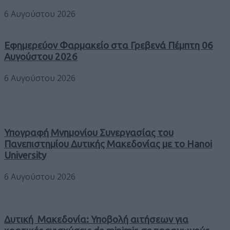
6 Αυγούστου 2026
Εφημερεύον Φαρμακείο στα Γρεβενά Πέμπτη 06
Αυγούστου 2026
6 Αυγούστου 2026
Υπογραφή Μνημονίου Συνεργασίας του
Πανεπιστημίου Δυτικής Μακεδονίας με το Hanoi
University
6 Αυγούστου 2026
Δυτική Μακεδονία: Υποβολή αιτήσεων για