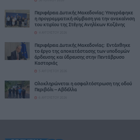
Περιφέρεια Δυτικής Μακεδονίας: Υπογράφηκε
η προγραμματική σύμβαση για την ανακαίνιση
του κτιρίου της Στέγης Ανηλίκων Κοζάνης
4 ΑΥΓΟΎΣΤΟΥ 2026
Περιφέρεια Δυτικής Μακεδονίας: Εντάχθηκε
το έργο της αποκατάστασης των υποδομών
άρδευσης και ύδρευσης στην Πεντάβρυσο
Καστοριάς
5 ΑΥΓΟΎΣΤΟΥ 2026
Ολοκληρώνεται η ασφαλτόστρωση της οδού
Περιβόλι – Αβδέλλα
6 ΑΥΓΟΎΣΤΟΥ 2026