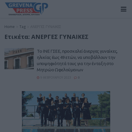
Home
Tag
ΑΝΕΡΓΕΣ ΓΥΝΑΙΚΕΣ
Ετικέτα:
ΑΝΕΡΓΕΣ ΓΥΝΑΙΚΕΣ
Το ΙΝΕ ΓΣΕΕ, προσκαλεί άνεργες γυναίκες,
ηλικίας έως 49 ετών, να υποβάλλουν την
υποψηφιότητά τους για την ένταξη στο
Μητρώο Ωφελούμενων
9 ΦΕΒΡΟΥΑΡΊΟΥ 2023
0