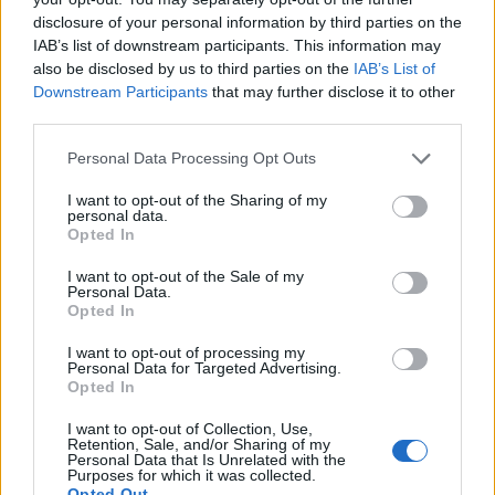
disclosure of your personal information by third parties on the
IAB’s list of downstream participants. This information may
also be disclosed by us to third parties on the
IAB’s List of
Downstream Participants
that may further disclose it to other
third parties.
Personal Data Processing Opt Outs
I want to opt-out of the Sharing of my
personal data.
Opted In
I want to opt-out of the Sale of my
Personal Data.
Opted In
I want to opt-out of processing my
Personal Data for Targeted Advertising.
Opted In
I want to opt-out of Collection, Use,
Retention, Sale, and/or Sharing of my
Personal Data that Is Unrelated with the
Purposes for which it was collected.
Opted Out