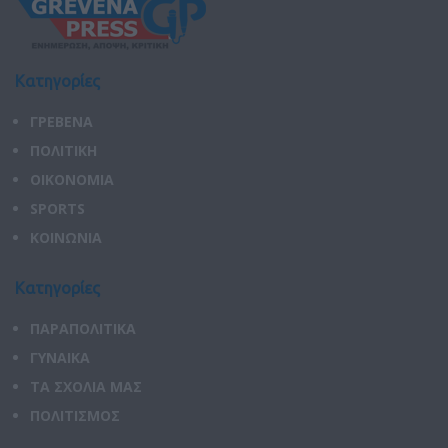
Κατηγορίες
ΓΡΕΒΕΝΑ
ΠΟΛΙΤΙΚΗ
ΟΙΚΟΝΟΜΙΑ
SPORTS
ΚΟΙΝΩΝΙΑ
Κατηγορίες
ΠΑΡΑΠΟΛΙΤΙΚΑ
ΓΥΝΑΙΚΑ
ΤΑ ΣΧΟΛΙΑ ΜΑΣ
ΠΟΛΙΤΙΣΜΟΣ