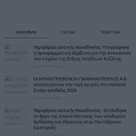
ΔΗΜΟΦΙΛΗ
ΣΧΟΛΙΑ
ΤΕΛΕΥΤΑΙΑ
Περιφέρεια Δυτικής Μακεδονίας: Υπογράφηκε
η προγραμματική σύμβαση για την ανακαίνιση
του κτιρίου της Στέγης Ανηλίκων Κοζάνης
4 ΑΥΓΟΎΣΤΟΥ 2026
Οι ΜΥΛΟΙ ΓΡΕΒΕΝΩΝ ΓΙΑΝΝΑΚΟΠΟΥΛΟΣ Α.Ε.
ανακοινώνουν την τιμή αγοράς στο Μαλακό
Σιτάρι εσοδείας 2026
30 ΙΟΥΛΊΟΥ 2026
Περιφέρεια Δυτικής Μακεδονίας: Εντάχθηκε
το έργο της αποκατάστασης των υποδομών
άρδευσης και ύδρευσης στην Πεντάβρυσο
Καστοριάς
5 ΑΥΓΟΎΣΤΟΥ 2026