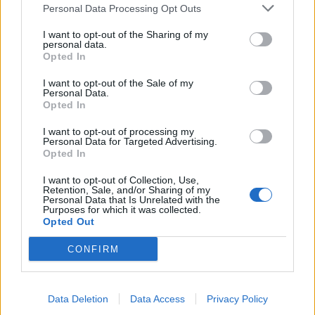
Personal Data Processing Opt Outs
I want to opt-out of the Sharing of my
personal data.
Opted In
I want to opt-out of the Sale of my
Personal Data.
Opted In
I want to opt-out of processing my
Personal Data for Targeted Advertising.
Opted In
I want to opt-out of Collection, Use,
Retention, Sale, and/or Sharing of my
Personal Data that Is Unrelated with the
Purposes for which it was collected.
Opted Out
CONFIRM
Data Deletion
Data Access
Privacy Policy