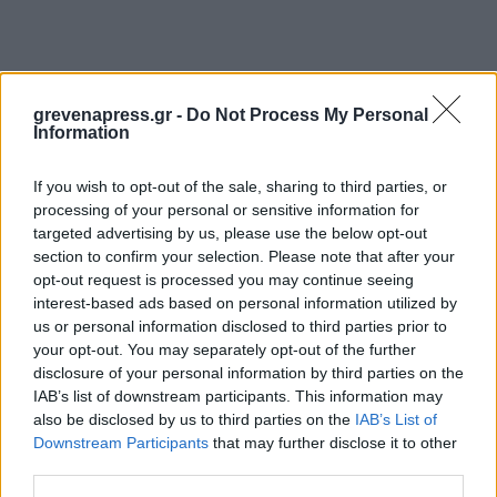
grevenapress.gr -
Do Not Process My Personal
Information
If you wish to opt-out of the sale, sharing to third parties, or
processing of your personal or sensitive information for
targeted advertising by us, please use the below opt-out
section to confirm your selection. Please note that after your
opt-out request is processed you may continue seeing
interest-based ads based on personal information utilized by
us or personal information disclosed to third parties prior to
your opt-out. You may separately opt-out of the further
disclosure of your personal information by third parties on the
IAB’s list of downstream participants. This information may
also be disclosed by us to third parties on the
IAB’s List of
Downstream Participants
that may further disclose it to other
third parties.