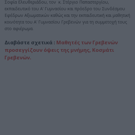
Σοφία Ελευθεριάδου, τον κ. Στέργιο Παπαστεργίου,
εκπαιδευτικό του Α’ Γυμνασίου και πρόεδρο του Συνδέσμου
Εφέδρων Αξιωματικών καθώς και την εκπαιδευτική και μαθητική
κοινότητα του Α’ Γυμνασίου Γρεβενών για τη συμμετοχή τους
στο αφιέρωμα.
Διαβάστε σχετικά :
Μαθητές των Γρεβενών
προσεγγίζουν όψεις της μνήμης, Κοσμάτι
Γρεβενών.