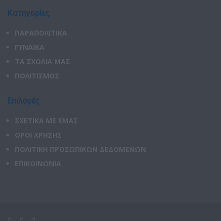
Κατηγορίες
ΠΑΡΑΠΟΛΙΤΙΚΑ
ΓΥΝΑΙΚΑ
ΤΑ ΣΧΟΛΙΑ ΜΑΣ
ΠΟΛΙΤΙΣΜΟΣ
Επιλογές
ΣΧΕΤΙΚΑ ΜΕ ΕΜΑΣ
ΟΡΟΙ ΧΡΗΣΗΣ
ΠΟΛΙΤΙΚΗ ΠΡΟΣΩΠΙΚΩΝ ΔΕΔΟΜΕΝΩΝ
ΕΠΙΚΟΙΝΩΝΙΑ