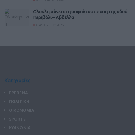
Ολοκληρώνεται η ασφαλτόστρωση της οδού
Περιβόλι – Αβδέλλα
6 ΑΥΓΟΎΣΤΟΥ 2026
Κατηγορίες
ΓΡΕΒΕΝΑ
ΠΟΛΙΤΙΚΗ
ΟΙΚΟΝΟΜΙΑ
SPORTS
ΚΟΙΝΩΝΙΑ