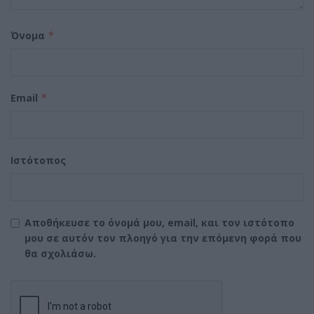
Όνομα
*
Email
*
Ιστότοπος
Αποθήκευσε το όνομά μου, email, και τον ιστότοπο
μου σε αυτόν τον πλοηγό για την επόμενη φορά που
θα σχολιάσω.