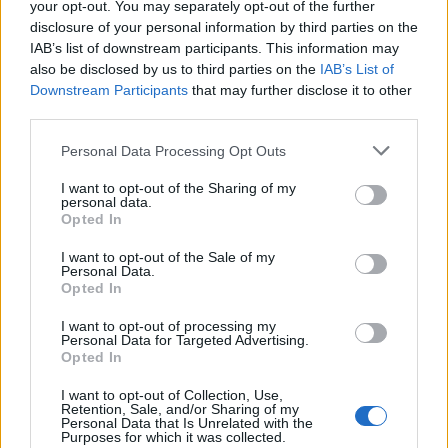
your opt-out. You may separately opt-out of the further
disclosure of your personal information by third parties on the
IAB’s list of downstream participants. This information may
also be disclosed by us to third parties on the
IAB’s List of
Downstream Participants
that may further disclose it to other
third parties.
Personal Data Processing Opt Outs
I want to opt-out of the Sharing of my
personal data.
Opted In
I want to opt-out of the Sale of my
Personal Data.
Opted In
I want to opt-out of processing my
Personal Data for Targeted Advertising.
Opted In
I want to opt-out of Collection, Use,
Retention, Sale, and/or Sharing of my
Personal Data that Is Unrelated with the
Purposes for which it was collected.