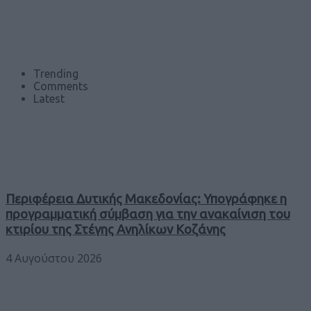
Trending
Comments
Latest
Περιφέρεια Δυτικής Μακεδονίας: Υπογράφηκε η
προγραμματική σύμβαση για την ανακαίνιση του
κτιρίου της Στέγης Ανηλίκων Κοζάνης
4 Αυγούστου 2026