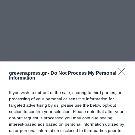
grevenapress.gr -
Do Not Process My Personal
Information
If you wish to opt-out of the sale, sharing to third parties, or
processing of your personal or sensitive information for
targeted advertising by us, please use the below opt-out
section to confirm your selection. Please note that after your
opt-out request is processed you may continue seeing
interest-based ads based on personal information utilized by
us or personal information disclosed to third parties prior to