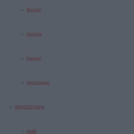
Φωτιές
Τροχαία
Σεισμοί
Αποστάσεις
ΠΕΡΙΣΣΟΤΕΡΑ
Παιδί