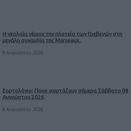
Η νεολαία γέμισε την πλατεία των Γρεβενών στη
μεγάλη συναυλία της Marseaux.
8 Αυγούστου 2026
Εορτολόγιο: Ποιοι γιορτάζουν σήμερα Σάββατο 08
Αυγούστου 2026
8 Αυγούστου 2026