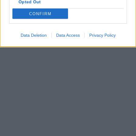
Opted Out
CONFIRM
Data Deletion
Data Access
Privacy Policy