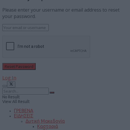
Please enter your username or email address to reset
your password.
Log In
No Result
View All Result
ΓΡΕΒΕΝΑ
ΕΙΔΗΣΕΙΣ
Δυτική Μακεδονία
Καστοριά