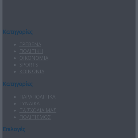
Κατηγορίες
ΓΡΕΒΕΝΑ
ΠΟΛΙΤΙΚΗ
ΟΙΚΟΝΟΜΙΑ
SPORTS
ΚΟΙΝΩΝΙΑ
Κατηγορίες
ΠΑΡΑΠΟΛΙΤΙΚΑ
ΓΥΝΑΙΚΑ
ΤΑ ΣΧΟΛΙΑ ΜΑΣ
ΠΟΛΙΤΙΣΜΟΣ
Επιλογές