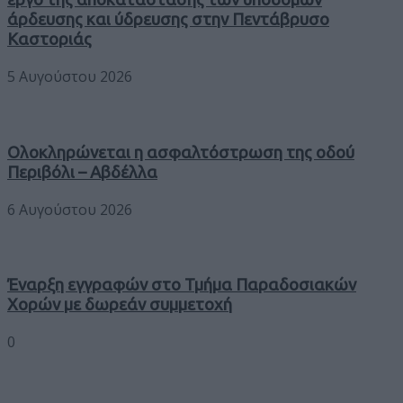
άρδευσης και ύδρευσης στην Πεντάβρυσο
Καστοριάς
5 Αυγούστου 2026
Ολοκληρώνεται η ασφαλτόστρωση της οδού
Περιβόλι – Αβδέλλα
6 Αυγούστου 2026
Έναρξη εγγραφών στο Τμήμα Παραδοσιακών
Χορών με δωρεάν συμμετοχή
0