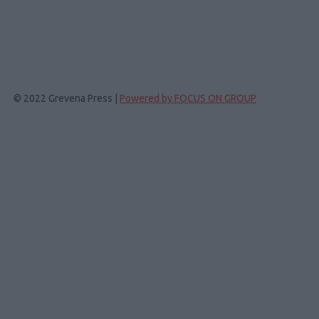
© 2022 Grevena Press |
Powered by FOCUS ON GROUP