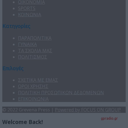
ΟΙΚΟΝΟΜΙΑ
SPORTS
ΚΟΙΝΩΝΙΑ
Κατηγορίες
ΠΑΡΑΠΟΛΙΤΙΚΑ
ΓΥΝΑΙΚΑ
ΤΑ ΣΧΟΛΙΑ ΜΑΣ
ΠΟΛΙΤΙΣΜΟΣ
Επιλογές
ΣΧΕΤΙΚΑ ΜΕ ΕΜΑΣ
ΟΡΟΙ ΧΡΗΣΗΣ
ΠΟΛΙΤΙΚΗ ΠΡΟΣΩΠΙΚΩΝ ΔΕΔΟΜΕΝΩΝ
ΕΠΙΚΟΙΝΩΝΙΑ
© 2022 Grevena Press |
Powered by FOCUS ON GROUP
gpradio.gr
Welcome Back!