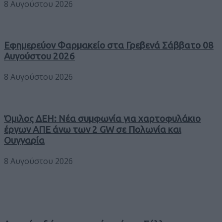
8 Αυγούστου 2026
Εφημερεύον Φαρμακείο στα Γρεβενά Σάββατο 08
Αυγούστου 2026
8 Αυγούστου 2026
Όμιλος ΔΕΗ: Νέα συμφωνία για χαρτοφυλάκιο
έργων ΑΠΕ άνω των 2 GW σε Πολωνία και
Ουγγαρία
8 Αυγούστου 2026