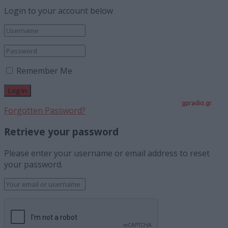
Login to your account below
Remember Me
gpradio.gr
Forgotten Password?
Retrieve your password
Please enter your username or email address to reset
your password.