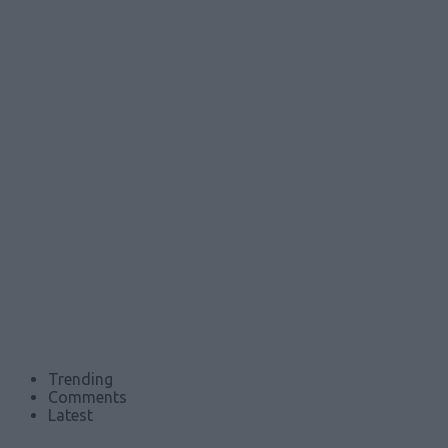
Trending
Comments
Latest