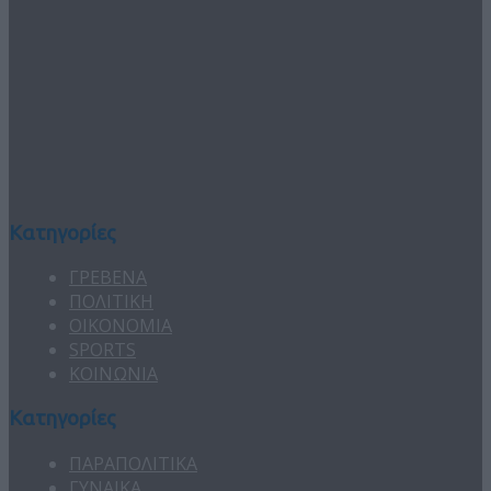
Κατηγορίες
ΓΡΕΒΕΝΑ
ΠΟΛΙΤΙΚΗ
ΟΙΚΟΝΟΜΙΑ
SPORTS
ΚΟΙΝΩΝΙΑ
Κατηγορίες
ΠΑΡΑΠΟΛΙΤΙΚΑ
ΓΥΝΑΙΚΑ