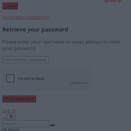
gpradio.gr
Forgotten Password?
Retrieve your password
Please enter your username or email address to reset
your password.
Log In
No Result