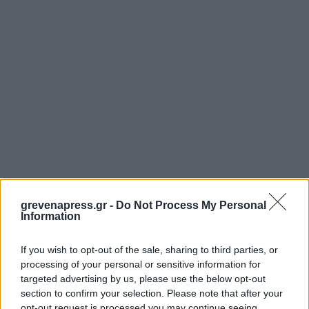
grevenapress.gr -
Do Not Process My Personal
Information
If you wish to opt-out of the sale, sharing to third parties, or
processing of your personal or sensitive information for
targeted advertising by us, please use the below opt-out
section to confirm your selection. Please note that after your
opt-out request is processed you may continue seeing