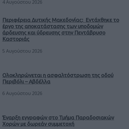
4 Αυγούστου 2026
Περιφέρεια Δυτικής Μακεδονίας: Εντάχθηκε το
έργο της αποκατάστασης των υποδομών
άρδευσης και ύδρευσης στην Πεντάβρυσο
Καστοριάς
5 Αυγούστου 2026
Ολοκληρώνεται η ασφαλτόστρωση της οδού
Περιβόλι – Αβδέλλα
6 Αυγούστου 2026
Έναρξη εγγραφών στο Τμήμα Παραδοσιακών
Χορών με δωρεάν συμμετοχή