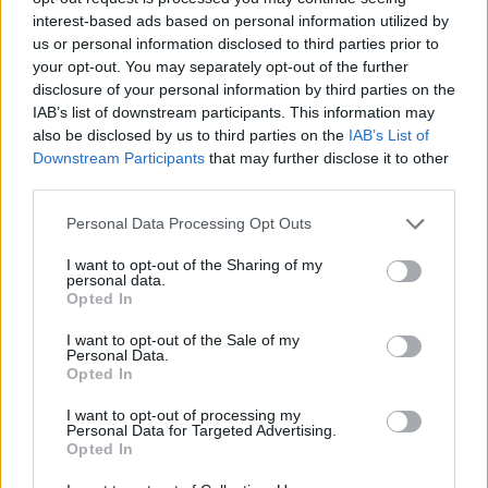
interest-based ads based on personal information utilized by
us or personal information disclosed to third parties prior to
your opt-out. You may separately opt-out of the further
disclosure of your personal information by third parties on the
IAB’s list of downstream participants. This information may
also be disclosed by us to third parties on the
IAB’s List of
Downstream Participants
that may further disclose it to other
third parties.
Personal Data Processing Opt Outs
I want to opt-out of the Sharing of my
personal data.
Opted In
I want to opt-out of the Sale of my
Personal Data.
Opted In
I want to opt-out of processing my
Personal Data for Targeted Advertising.
Opted In