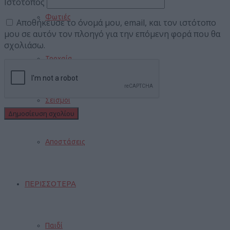
Ιστότοπος
Φωτιές
Αποθήκευσε το όνομά μου, email, και τον ιστότοπο
μου σε αυτόν τον πλοηγό για την επόμενη φορά που θα
σχολιάσω.
Τροχαία
Σεισμοί
Αποστάσεις
ΠΕΡΙΣΣΟΤΕΡΑ
Παιδί