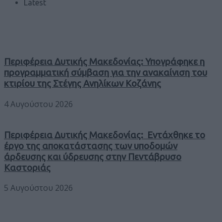
Latest
Περιφέρεια Δυτικής Μακεδονίας: Υπογράφηκε η
προγραμματική σύμβαση για την ανακαίνιση του
κτιρίου της Στέγης Ανηλίκων Κοζάνης
4 Αυγούστου 2026
Περιφέρεια Δυτικής Μακεδονίας: Εντάχθηκε το
έργο της αποκατάστασης των υποδομών
άρδευσης και ύδρευσης στην Πεντάβρυσο
Καστοριάς
5 Αυγούστου 2026