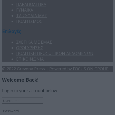
ΠΑΡΑΠΟΛΙΤΙΚΑ
ΓΥΝΑΙΚΑ
ΤΑ ΣΧΟΛΙΑ ΜΑΣ
ΠΟΛΙΤΙΣΜΟΣ
Επιλογές
ΣΧΕΤΙΚΑ ΜΕ ΕΜΑΣ
ΟΡΟΙ ΧΡΗΣΗΣ
ΠΟΛΙΤΙΚΗ ΠΡΟΣΩΠΙΚΩΝ ΔΕΔΟΜΕΝΩΝ
ΕΠΙΚΟΙΝΩΝΙΑ
© 2022 Grevena Press |
Powered by FOCUS ON GROUP
Welcome Back!
Login to your account below