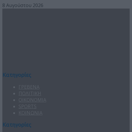
8 Αυγούστου 2026
Κατηγορίες
ΓΡΕΒΕΝΑ
ΠΟΛΙΤΙΚΗ
ΟΙΚΟΝΟΜΙΑ
SPORTS
ΚΟΙΝΩΝΙΑ
Κατηγορίες