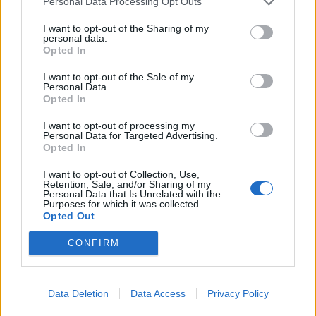
Personal Data Processing Opt Outs
I want to opt-out of the Sharing of my
personal data.
Opted In
I want to opt-out of the Sale of my
Personal Data.
Opted In
I want to opt-out of processing my
Personal Data for Targeted Advertising.
Opted In
I want to opt-out of Collection, Use,
Retention, Sale, and/or Sharing of my
Personal Data that Is Unrelated with the
Purposes for which it was collected.
Opted Out
CONFIRM
Data Deletion
Data Access
Privacy Policy