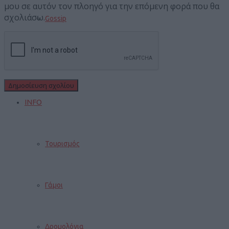
μου σε αυτόν τον πλοηγό για την επόμενη φορά που θα
σχολιάσω.
Gossip
ΆΡΘΡΑ
INFO
Τουρισμός
Γάμοι
Δρομολόγια