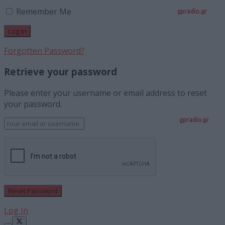
Remember Me
gpradio.gr
Forgotten Password?
Retrieve your password
Please enter your username or email address to reset
your password.
gpradio.gr
Log In