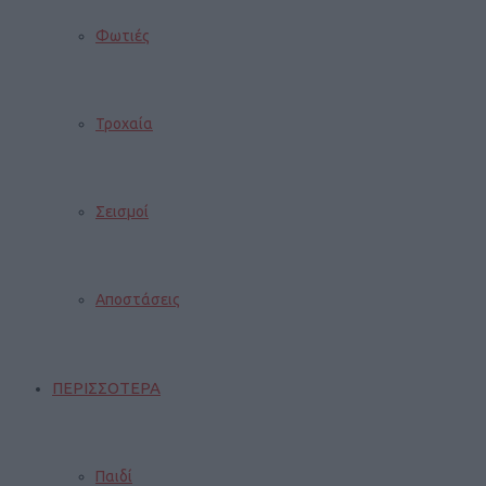
Φωτιές
Τροχαία
Σεισμοί
Αποστάσεις
ΠΕΡΙΣΣΟΤΕΡΑ
Παιδί