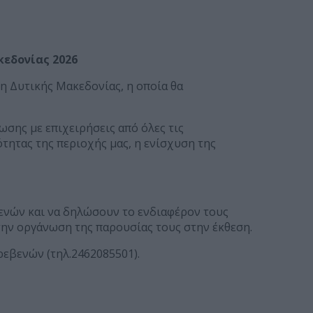
εδονίας 2026
η Δυτικής Μακεδονίας, η οποία θα
σης με επιχειρήσεις από όλες τις
τητας της περιοχής μας, η ενίσχυση της
ενών και να δηλώσουν το ενδιαφέρον τους
την οργάνωση της παρουσίας τους στην έκθεση.
ρεβενών (τηλ.2462085501).