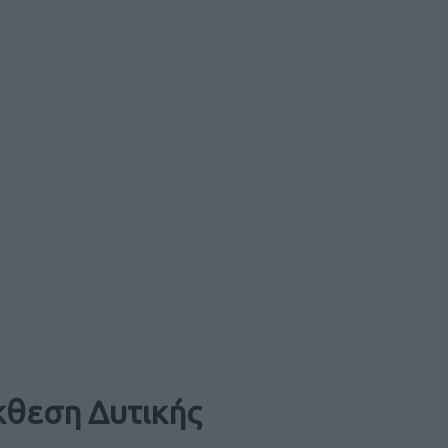
θεση Δυτικής