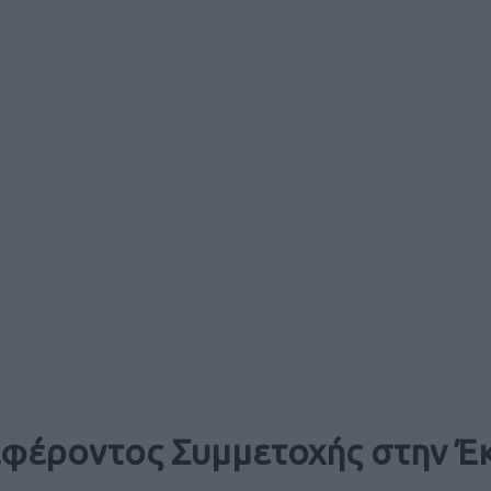
φέροντος Συμμετοχής στην Έκ