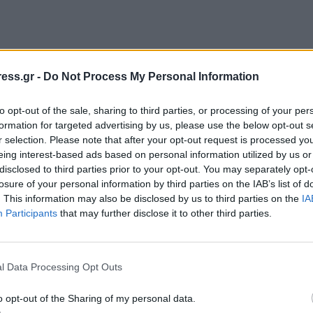
ess.gr -
Do Not Process My Personal Information
to opt-out of the sale, sharing to third parties, or processing of your per
formation for targeted advertising by us, please use the below opt-out s
r selection. Please note that after your opt-out request is processed y
eing interest-based ads based on personal information utilized by us or
disclosed to third parties prior to your opt-out. You may separately opt-
losure of your personal information by third parties on the IAB’s list of
. This information may also be disclosed by us to third parties on the
IA
Participants
that may further disclose it to other third parties.
l Data Processing Opt Outs
o opt-out of the Sharing of my personal data.