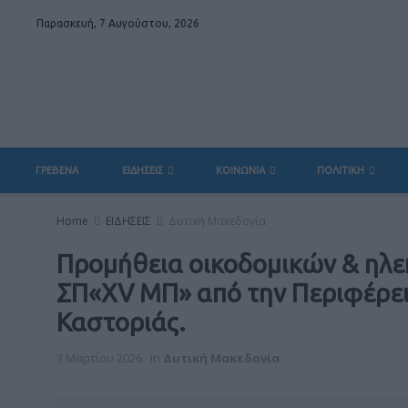
Παρασκευή, 7 Αυγούστου, 2026
ΓΡΕΒΕΝΑ
ΕΙΔΗΣΕΙΣ
ΚΟΙΝΩΝΙΑ
ΠΟΛΙΤΙΚΗ
Home
ΕΙΔΗΣΕΙΣ
Δυτική Μακεδονία
Προμήθεια οικοδομικών & ηλε
ΣΠ«XV ΜΠ» από την Περιφέρει
Καστοριάς.
3 Μαρτίου 2026
in
Δυτική Μακεδονία