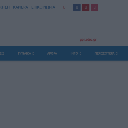
ΣΚΗΣΗ
ΚΑΡΙΕΡΑ
ΕΠΙΚΟΙΝΩΝΙΑ
gpradio.gr
ΕΙΣ
ΓΥΝΑΙΚΑ
ΆΡΘΡΑ
INFO
ΠΕΡΙΣΣΟΤΕΡΑ