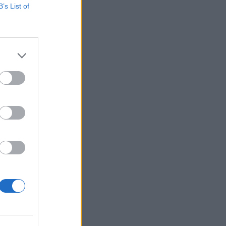
B’s List of