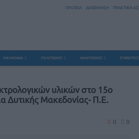
ΠΡΟΦΙΛ
ΔΙΑΦΗΜΙΣΗ
ΠΡΑΚΤΙΚΗ Α
ΟΙΚΟΝΟΜΙΑ
ΠΟΛΙΤΙΣΜΟΣ
ΑΘΛΗΤΙΣΜΟΣ
ΣΥΝΕΝΤΕΥΞ
κτρολογικών υλικών στο 15ο
α Δυτικής Μακεδονίας- Π.Ε.
0
0