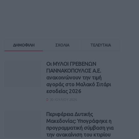
ΔΗΜΟΦΙΛΗ
ΣΧΟΛΙΑ
ΤΕΛΕΥΤΑΙΑ
Οι ΜΥΛΟΙ ΓΡΕΒΕΝΩΝ
ΓΙΑΝΝΑΚΟΠΟΥΛΟΣ Α.Ε.
ανακοινώνουν την τιμή
αγοράς στο Μαλακό Σιτάρι
εσοδείας 2026
30 ΙΟΥΛΊΟΥ 2026
Περιφέρεια Δυτικής
Μακεδονίας: Υπογράφηκε η
προγραμματική σύμβαση για
την ανακαίνιση του κτιρίου