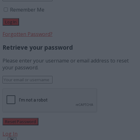
Remember Me
Forgotten Password?
Retrieve your password
Please enter your username or email address to reset
your password.
Log In