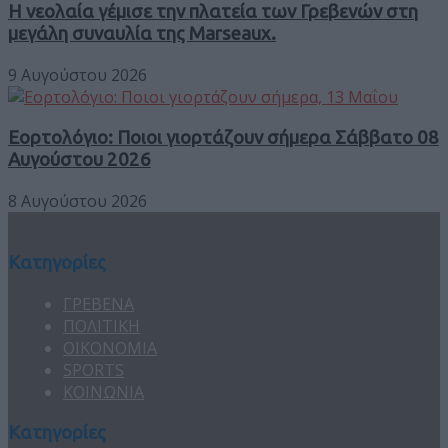
Η νεολαία γέμισε την πλατεία των Γρεβενών στη
μεγάλη συναυλία της Marseaux.
9 Αυγούστου 2026
Εορτολόγιο: Ποιοι γιορτάζουν σήμερα Σάββατο 08
Αυγούστου 2026
8 Αυγούστου 2026
Κατηγορίες
ΓΡΕΒΕΝΑ
ΠΟΛΙΤΙΚΗ
ΟΙΚΟΝΟΜΙΑ
SPORTS
ΚΟΙΝΩΝΙΑ
Κατηγορίες