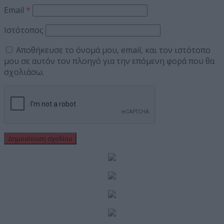
Email
*
Ιστότοπος
Αποθήκευσε το όνομά μου, email, και τον ιστότοπο
μου σε αυτόν τον πλοηγό για την επόμενη φορά που θα
σχολιάσω.