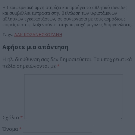
Η Περιφερειακή αρχή στηρίζει και προάγει το αθλητικό ιδεώδες
και συμβάλλει έμπρακτα στην βελτίωση των υφιστάμενων
αθλητικών εγκαταστάσεων, σε συνεργασία με τους αρμόδιους
φορείς ώστε φιλοξενούνται στην περιοχή μεγάλες διοργανώσεις.
Tags:
ΔΑΚ ΚΟΖΑΝΗΣ
ΚΟΖΑΝΗ
Αφήστε μια απάντηση
Η ηλ. διεύθυνση σας δεν δημοσιεύεται.
Τα υποχρεωτικά
πεδία σημειώνονται με
*
Σχόλιο
*
Όνομα
*