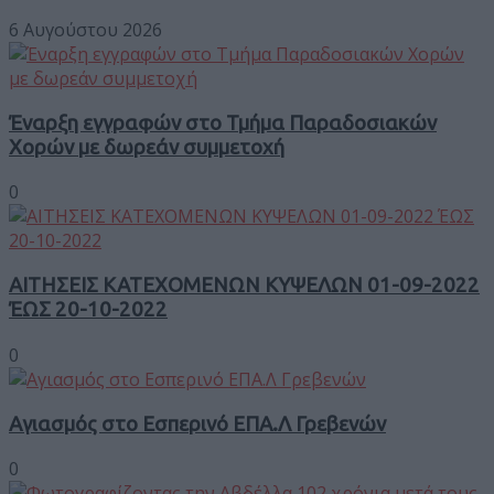
6 Αυγούστου 2026
Έναρξη εγγραφών στο Τμήμα Παραδοσιακών
Χορών με δωρεάν συμμετοχή
0
ΑΙΤΗΣΕΙΣ ΚΑΤΕΧΟΜΕΝΩΝ ΚΥΨΕΛΩΝ 01-09-2022
ΈΩΣ 20-10-2022
0
Αγιασμός στο Εσπερινό ΕΠΑ.Λ Γρεβενών
0