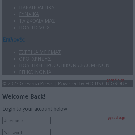
ΠΑΡΑΠΟΛΙΤΙΚΑ
ΓΥΝΑΙΚΑ
ΤΑ ΣΧΟΛΙΑ ΜΑΣ
ΠΟΛΙΤΙΣΜΟΣ
Επιλογές
ΣΧΕΤΙΚΑ ΜΕ ΕΜΑΣ
ΟΡΟΙ ΧΡΗΣΗΣ
ΠΟΛΙΤΙΚΗ ΠΡΟΣΩΠΙΚΩΝ ΔΕΔΟΜΕΝΩΝ
ΕΠΙΚΟΙΝΩΝΙΑ
gpradio.gr
© 2022 Grevena Press |
Powered by FOCUS ON GROUP
Welcome Back!
Login to your account below
gpradio.gr