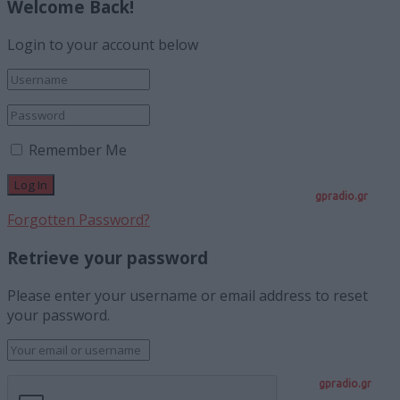
Welcome Back!
Login to your account below
Remember Me
gpradio.gr
Forgotten Password?
Retrieve your password
Please enter your username or email address to reset
your password.
gpradio.gr