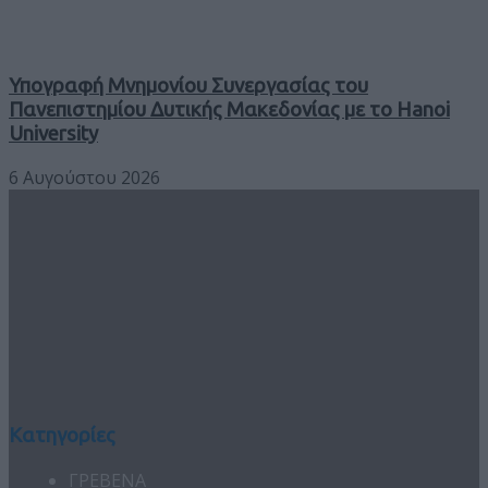
Υπογραφή Μνημονίου Συνεργασίας του
Πανεπιστημίου Δυτικής Μακεδονίας με το Hanoi
University
6 Αυγούστου 2026
Κατηγορίες
ΓΡΕΒΕΝΑ