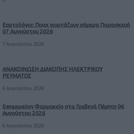
Εορτολόγιο: Ποιοι γιορτάζουν σήμερα Παρασκευή
07 Αυγούστου 2026
7 Αυγούστου 2026
ΑΝΑΚΟΙΝΩΣΗ ΔΙΑΚΟΠΗΣ ΗΛΕΚΤΡΙΚΟΥ
ΡΕΥΜΑΤΟΣ
6 Αυγούστου 2026
Εφημερεύον Φαρμακείο στα Γρεβενά Πέμπτη 06
Αυγούστου 2026
6 Αυγούστου 2026