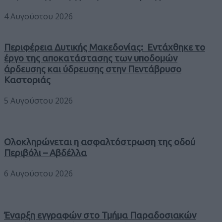
4 Αυγούστου 2026
Περιφέρεια Δυτικής Μακεδονίας: Εντάχθηκε το
έργο της αποκατάστασης των υποδομών
άρδευσης και ύδρευσης στην Πεντάβρυσο
Καστοριάς
5 Αυγούστου 2026
Ολοκληρώνεται η ασφαλτόστρωση της οδού
Περιβόλι – Αβδέλλα
6 Αυγούστου 2026
Έναρξη εγγραφών στο Τμήμα Παραδοσιακών