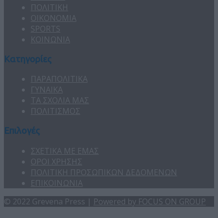
ΠΟΛΙΤΙΚΗ
ΟΙΚΟΝΟΜΙΑ
SPORTS
ΚΟΙΝΩΝΙΑ
Κατηγορίες
ΠΑΡΑΠΟΛΙΤΙΚΑ
ΓΥΝΑΙΚΑ
ΤΑ ΣΧΟΛΙΑ ΜΑΣ
ΠΟΛΙΤΙΣΜΟΣ
Επιλογές
ΣΧΕΤΙΚΑ ΜΕ ΕΜΑΣ
ΟΡΟΙ ΧΡΗΣΗΣ
ΠΟΛΙΤΙΚΗ ΠΡΟΣΩΠΙΚΩΝ ΔΕΔΟΜΕΝΩΝ
ΕΠΙΚΟΙΝΩΝΙΑ
© 2022 Grevena Press |
Powered by FOCUS ON GROUP