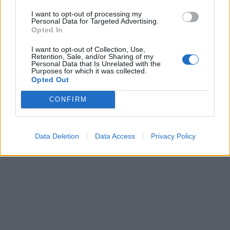
I want to opt-out of processing my
Personal Data for Targeted Advertising.
Opted In
I want to opt-out of Collection, Use,
Retention, Sale, and/or Sharing of my
Personal Data that Is Unrelated with the
Purposes for which it was collected.
Opted Out
CONFIRM
Data Deletion
Data Access
Privacy Policy