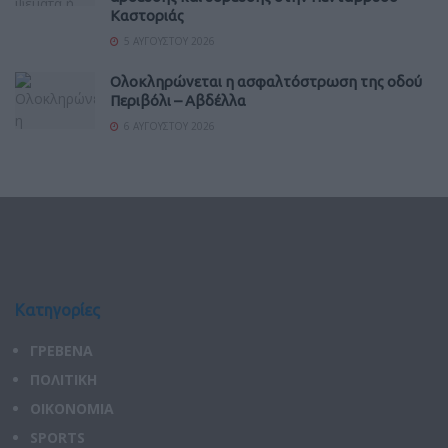
Καστοριάς
5 ΑΥΓΟΎΣΤΟΥ 2026
Ολοκληρώνεται η ασφαλτόστρωση της οδού
Περιβόλι – Αβδέλλα
6 ΑΥΓΟΎΣΤΟΥ 2026
Κατηγορίες
ΓΡΕΒΕΝΑ
ΠΟΛΙΤΙΚΗ
ΟΙΚΟΝΟΜΙΑ
SPORTS