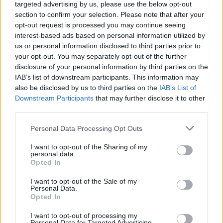
targeted advertising by us, please use the below opt-out
section to confirm your selection. Please note that after your
opt-out request is processed you may continue seeing
interest-based ads based on personal information utilized by
us or personal information disclosed to third parties prior to
your opt-out. You may separately opt-out of the further
disclosure of your personal information by third parties on the
IAB’s list of downstream participants. This information may
also be disclosed by us to third parties on the
IAB’s List of
Downstream Participants
that may further disclose it to other
third parties.
Personal Data Processing Opt Outs
I want to opt-out of the Sharing of my
personal data.
Opted In
I want to opt-out of the Sale of my
Personal Data.
Opted In
I want to opt-out of processing my
Personal Data for Targeted Advertising.