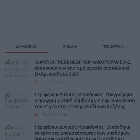
ΔΗΜΟΦΙΛΗ
ΣΧΟΛΙΑ
ΤΕΛΕΥΤΑΙΑ
Οι ΜΥΛΟΙ ΓΡΕΒΕΝΩΝ ΓΙΑΝΝΑΚΟΠΟΥΛΟΣ Α.Ε.
ανακοινώνουν την τιμή αγοράς στο Μαλακό
Σιτάρι εσοδείας 2026
30 ΙΟΥΛΊΟΥ 2026
Περιφέρεια Δυτικής Μακεδονίας: Υπογράφηκε
η προγραμματική σύμβαση για την ανακαίνιση
του κτιρίου της Στέγης Ανηλίκων Κοζάνης
4 ΑΥΓΟΎΣΤΟΥ 2026
Περιφέρεια Δυτικής Μακεδονίας: Εντάχθηκε
το έργο της αποκατάστασης των υποδομών
άρδευσης και ύδρευσης στην Πεντάβρυσο