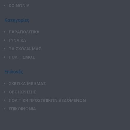
ΚΟΙΝΩΝΙΑ
Κατηγορίες
ΠΑΡΑΠΟΛΙΤΙΚΑ
ΓΥΝΑΙΚΑ
ΤΑ ΣΧΟΛΙΑ ΜΑΣ
ΠΟΛΙΤΙΣΜΟΣ
Επιλογές
ΣΧΕΤΙΚΑ ΜΕ ΕΜΑΣ
ΟΡΟΙ ΧΡΗΣΗΣ
ΠΟΛΙΤΙΚΗ ΠΡΟΣΩΠΙΚΩΝ ΔΕΔΟΜΕΝΩΝ
ΕΠΙΚΟΙΝΩΝΙΑ