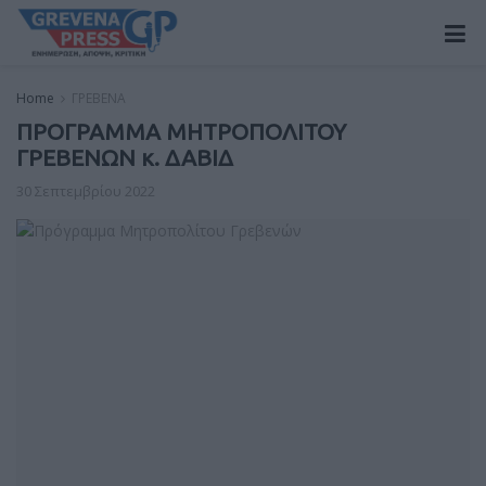
Home
ΓΡΕΒΕΝΑ
ΠΡΟΓΡΑΜΜΑ ΜΗΤΡΟΠΟΛΙΤΟΥ
ΓΡΕΒΕΝΩΝ κ. ΔΑΒΙΔ
30 Σεπτεμβρίου 2022