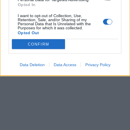
Opted In
I want to opt-out of Collection, Use,
Retention, Sale, and/or Sharing of my
Personal Data that Is Unrelated with the
Purposes for which it was collected.
Opted Out
CONFIRM
Data Deletion
Data Access
Privacy Policy