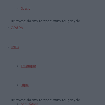
Gossip
Φωτογραφία από το προσωπικό τους αρχείο
ΆΡΘΡΑ
INFO
Τουρισμός
Γάμοι
Φωτογραφία από το προσωπικό τους αρχείο
Δρομολόγια