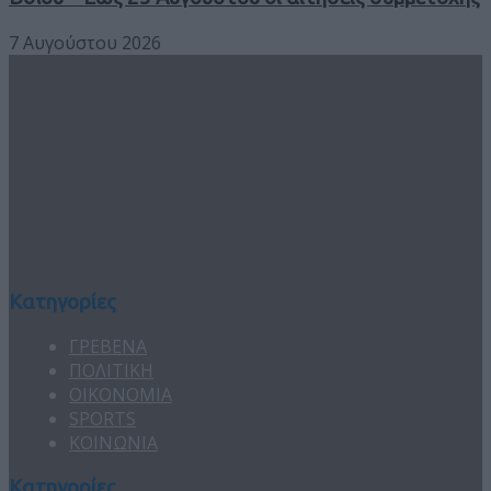
7 Αυγούστου 2026
Κατηγορίες
ΓΡΕΒΕΝΑ
ΠΟΛΙΤΙΚΗ
ΟΙΚΟΝΟΜΙΑ
SPORTS
ΚΟΙΝΩΝΙΑ
Κατηγορίες