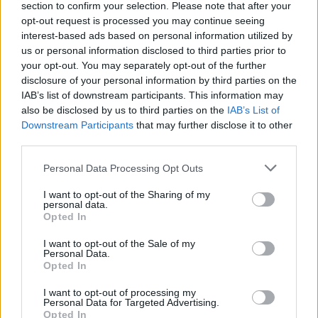
section to confirm your selection. Please note that after your
opt-out request is processed you may continue seeing
interest-based ads based on personal information utilized by
us or personal information disclosed to third parties prior to
your opt-out. You may separately opt-out of the further
disclosure of your personal information by third parties on the
IAB’s list of downstream participants. This information may
also be disclosed by us to third parties on the
IAB’s List of
Downstream Participants
that may further disclose it to other
third parties.
Personal Data Processing Opt Outs
I want to opt-out of the Sharing of my
personal data.
Opted In
I want to opt-out of the Sale of my
Personal Data.
Opted In
I want to opt-out of processing my
Personal Data for Targeted Advertising.
Opted In