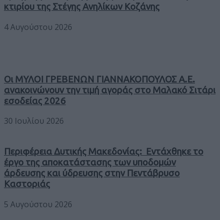
κτιρίου της Στέγης Ανηλίκων Κοζάνης
4 Αυγούστου 2026
Οι ΜΥΛΟΙ ΓΡΕΒΕΝΩΝ ΓΙΑΝΝΑΚΟΠΟΥΛΟΣ Α.Ε.
ανακοινώνουν την τιμή αγοράς στο Μαλακό Σιτάρι
εσοδείας 2026
30 Ιουλίου 2026
Περιφέρεια Δυτικής Μακεδονίας: Εντάχθηκε το
έργο της αποκατάστασης των υποδομών
άρδευσης και ύδρευσης στην Πεντάβρυσο
Καστοριάς
5 Αυγούστου 2026