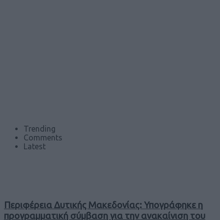
Trending
Comments
Latest
Περιφέρεια Δυτικής Μακεδονίας: Υπογράφηκε η
προγραμματική σύμβαση για την ανακαίνιση του