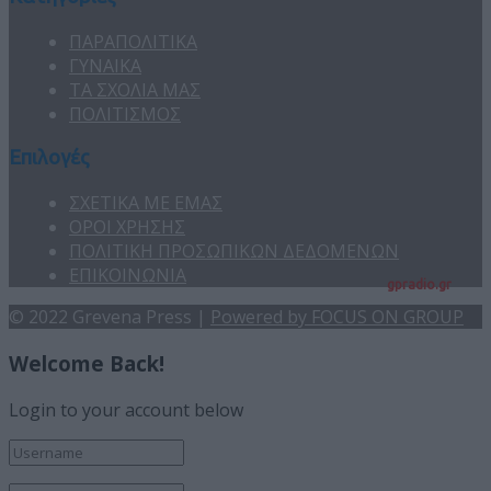
ΠΑΡΑΠΟΛΙΤΙΚΑ
ΓΥΝΑΙΚΑ
ΤΑ ΣΧΟΛΙΑ ΜΑΣ
ΠΟΛΙΤΙΣΜΟΣ
Επιλογές
ΣΧΕΤΙΚΑ ΜΕ ΕΜΑΣ
ΟΡΟΙ ΧΡΗΣΗΣ
ΠΟΛΙΤΙΚΗ ΠΡΟΣΩΠΙΚΩΝ ΔΕΔΟΜΕΝΩΝ
ΕΠΙΚΟΙΝΩΝΙΑ
gpradio.gr
© 2022 Grevena Press |
Powered by FOCUS ON GROUP
Welcome Back!
Login to your account below