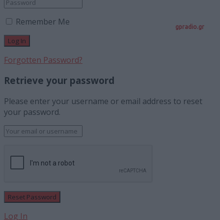
Remember Me
gpradio.gr
Forgotten Password?
Retrieve your password
Please enter your username or email address to reset
your password.
Log In