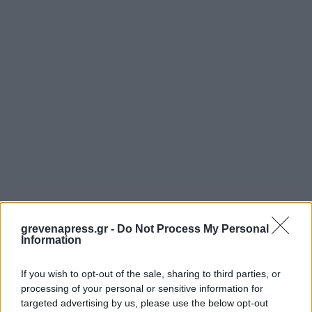
grevenapress.gr -
Do Not Process My Personal
Information
If you wish to opt-out of the sale, sharing to third parties, or
processing of your personal or sensitive information for
targeted advertising by us, please use the below opt-out