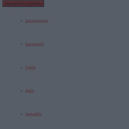
Διακόσμηση
Διατροφή
Υγεία
Auto
Sexuality