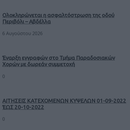
Ολοκληρώνεται η ασφαλτόστρωση της οδού
Περιβόλι – Αβδέλλα
6 Αυγούστου 2026
Έναρξη εγγραφών στο Τμήμα Παραδοσιακών
Χορών με δωρεάν συμμετοχή
0
ΑΙΤΗΣΕΙΣ ΚΑΤΕΧΟΜΕΝΩΝ ΚΥΨΕΛΩΝ 01-09-2022
ΈΩΣ 20-10-2022
0