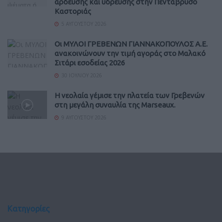
άρδευσης και ύδρευσης στην Πεντάβρυσο
Καστοριάς
5 ΑΥΓΟΎΣΤΟΥ 2026
Οι ΜΥΛΟΙ ΓΡΕΒΕΝΩΝ ΓΙΑΝΝΑΚΟΠΟΥΛΟΣ Α.Ε.
ανακοινώνουν την τιμή αγοράς στο Μαλακό
Σιτάρι εσοδείας 2026
30 ΙΟΥΛΊΟΥ 2026
Η νεολαία γέμισε την πλατεία των Γρεβενών
στη μεγάλη συναυλία της Marseaux.
9 ΑΥΓΟΎΣΤΟΥ 2026
Κατηγορίες