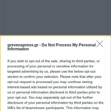
grevenapress.gr -
Do Not Process My Personal
Information
Όνομα
*
If you wish to opt-out of the sale, sharing to third parties, or
processing of your personal or sensitive information for
targeted advertising by us, please use the below opt-out
Email
*
section to confirm your selection. Please note that after your
opt-out request is processed you may continue seeing
interest-based ads based on personal information utilized by
us or personal information disclosed to third parties prior to
Ιστότοπος
your opt-out. You may separately opt-out of the further
disclosure of your personal information by third parties on the
IAB’s list of downstream participants. This information may