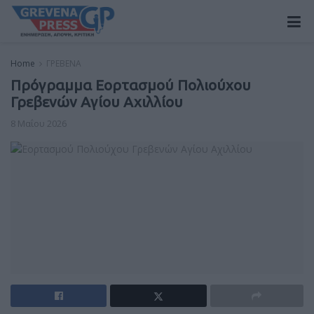
Home
ΓΡΕΒΕΝΑ
Πρόγραμμα Εορτασμού Πολιούχου
Γρεβενών Αγίου Αχιλλίου
8 Μαΐου 2026