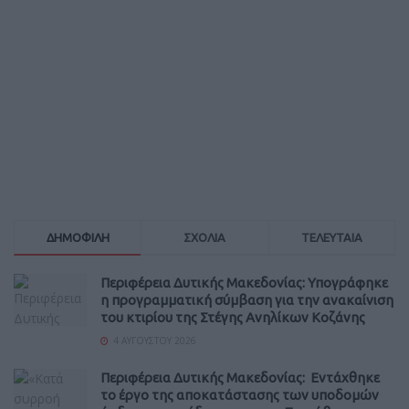
ΔΗΜΟΦΙΛΗ
ΣΧΟΛΙΑ
ΤΕΛΕΥΤΑΙΑ
Περιφέρεια Δυτικής Μακεδονίας: Υπογράφηκε
η προγραμματική σύμβαση για την ανακαίνιση
του κτιρίου της Στέγης Ανηλίκων Κοζάνης
4 ΑΥΓΟΎΣΤΟΥ 2026
Περιφέρεια Δυτικής Μακεδονίας: Εντάχθηκε
το έργο της αποκατάστασης των υποδομών