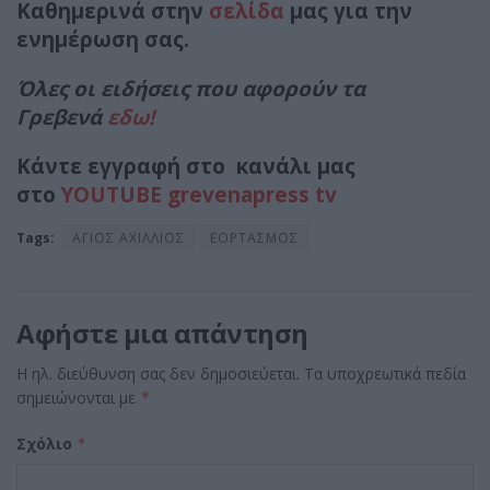
Καθημερινά στην
σελίδα
μας για την
ενημέρωση σας.
Όλες οι ειδήσεις που αφορούν τα
Γρεβενά
εδω!
Κάντε εγγραφή στο κανάλι μας
στο
YOUTUBE grevenapress tv
Tags:
ΑΓΙΟΣ ΑΧΙΛΛΙΟΣ
ΕΟΡΤΑΣΜΟΣ
Αφήστε μια απάντηση
Η ηλ. διεύθυνση σας δεν δημοσιεύεται.
Τα υποχρεωτικά πεδία
σημειώνονται με
*
Σχόλιο
*