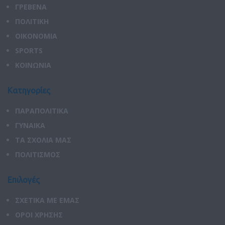
ΓΡΕΒΕΝΑ
ΠΟΛΙΤΙΚΗ
ΟΙΚΟΝΟΜΙΑ
SPORTS
ΚΟΙΝΩΝΙΑ
Κατηγορίες
ΠΑΡΑΠΟΛΙΤΙΚΑ
ΓΥΝΑΙΚΑ
ΤΑ ΣΧΟΛΙΑ ΜΑΣ
ΠΟΛΙΤΙΣΜΟΣ
Επιλογές
ΣΧΕΤΙΚΑ ΜΕ ΕΜΑΣ
ΟΡΟΙ ΧΡΗΣΗΣ