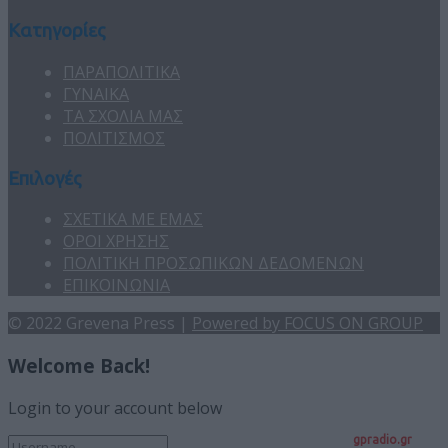
Κατηγορίες
ΠΑΡΑΠΟΛΙΤΙΚΑ
ΓΥΝΑΙΚΑ
ΤΑ ΣΧΟΛΙΑ ΜΑΣ
ΠΟΛΙΤΙΣΜΟΣ
Επιλογές
ΣΧΕΤΙΚΑ ΜΕ ΕΜΑΣ
ΟΡΟΙ ΧΡΗΣΗΣ
ΠΟΛΙΤΙΚΗ ΠΡΟΣΩΠΙΚΩΝ ΔΕΔΟΜΕΝΩΝ
ΕΠΙΚΟΙΝΩΝΙΑ
© 2022 Grevena Press |
Powered by FOCUS ON GROUP
Welcome Back!
Login to your account below
gpradio.gr