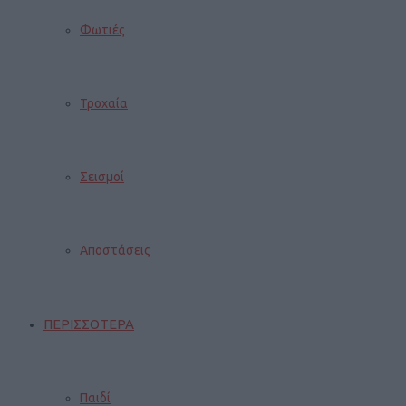
Φωτιές
Τροχαία
Σεισμοί
Αποστάσεις
ΠΕΡΙΣΣΟΤΕΡΑ
Παιδί