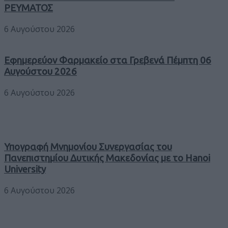
ΡΕΥΜΑΤΟΣ
6 Αυγούστου 2026
Εφημερεύον Φαρμακείο στα Γρεβενά Πέμπτη 06
Αυγούστου 2026
6 Αυγούστου 2026
Υπογραφή Μνημονίου Συνεργασίας του
Πανεπιστημίου Δυτικής Μακεδονίας με το Hanoi
University
6 Αυγούστου 2026