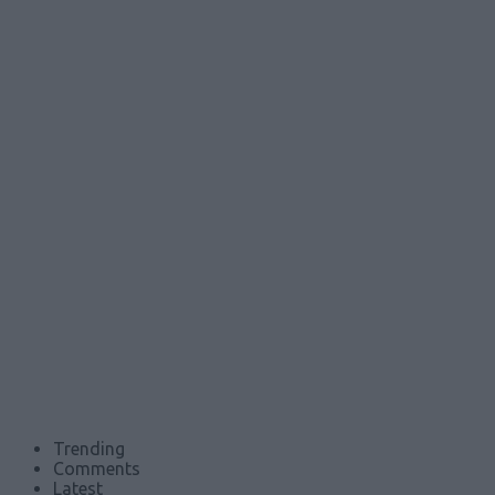
Trending
Comments
Latest