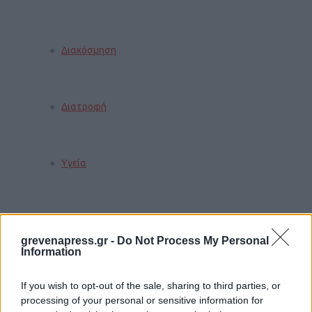
Διακόσμηση
Διατροφή
Υγεία
Auto
grevenapress.gr -
Do Not Process My Personal
Information
Sexuality
If you wish to opt-out of the sale, sharing to third parties, or
processing of your personal or sensitive information for