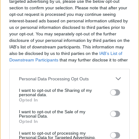
targeted advertising by us, please use the below opt-out
section to confirm your selection. Please note that after your
opt-out request is processed you may continue seeing
interest-based ads based on personal information utilized by
us or personal information disclosed to third parties prior to
your opt-out. You may separately opt-out of the further
disclosure of your personal information by third parties on the
IAB’s list of downstream participants. This information may
also be disclosed by us to third parties on the
IAB’s List of
Downstream Participants
that may further disclose it to other
third parties.
Personal Data Processing Opt Outs
I want to opt-out of the Sharing of my
personal data.
Opted In
I want to opt-out of the Sale of my
Personal Data.
Opted In
I want to opt-out of processing my
Personal Data for Targeted Advertising.