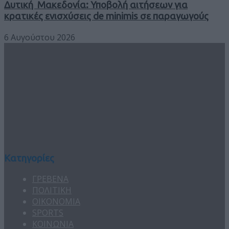
Δυτική Μακεδονία: Υποβολή αιτήσεων για
κρατικές ενισχύσεις de minimis σε παραγωγούς
6 Αυγούστου 2026
Κατηγορίες
ΓΡΕΒΕΝΑ
ΠΟΛΙΤΙΚΗ
ΟΙΚΟΝΟΜΙΑ
SPORTS
ΚΟΙΝΩΝΙΑ