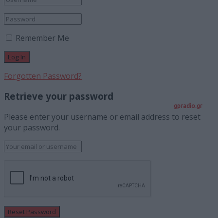
Remember Me
Forgotten Password?
Retrieve your password
gpradio.gr
Please enter your username or email address to reset
your password.