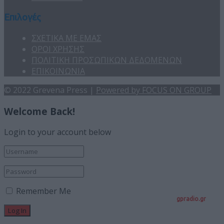
Επιλογές
ΣΧΕΤΙΚΑ ΜΕ ΕΜΑΣ
ΟΡΟΙ ΧΡΗΣΗΣ
ΠΟΛΙΤΙΚΗ ΠΡΟΣΩΠΙΚΩΝ ΔΕΔΟΜΕΝΩΝ
ΕΠΙΚΟΙΝΩΝΙΑ
© 2022 Grevena Press |
Powered by FOCUS ON GROUP
Welcome Back!
Login to your account below
Remember Me
gpradio.gr