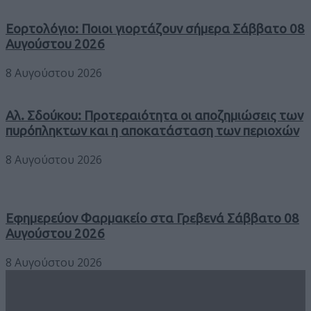
Εορτολόγιο: Ποιοι γιορτάζουν σήμερα Σάββατο 08
Αυγούστου 2026
8 Αυγούστου 2026
Αλ. Σδούκου: Προτεραιότητα οι αποζημιώσεις των
πυρόπληκτων και η αποκατάσταση των περιοχών
8 Αυγούστου 2026
Εφημερεύον Φαρμακείο στα Γρεβενά Σάββατο 08
Αυγούστου 2026
8 Αυγούστου 2026