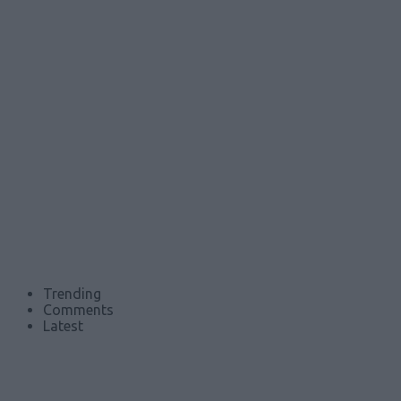
Trending
Comments
Latest