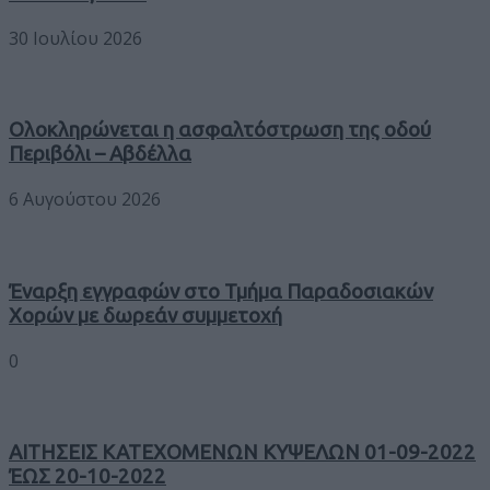
30 Ιουλίου 2026
Ολοκληρώνεται η ασφαλτόστρωση της οδού
Περιβόλι – Αβδέλλα
6 Αυγούστου 2026
Έναρξη εγγραφών στο Τμήμα Παραδοσιακών
Χορών με δωρεάν συμμετοχή
0
ΑΙΤΗΣΕΙΣ ΚΑΤΕΧΟΜΕΝΩΝ ΚΥΨΕΛΩΝ 01-09-2022
ΈΩΣ 20-10-2022