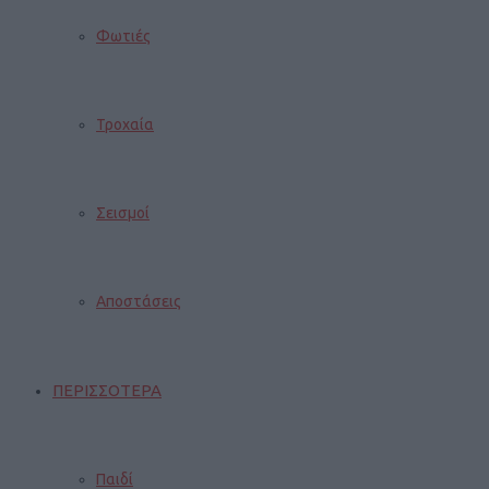
Φωτιές
Τροχαία
Σεισμοί
Αποστάσεις
ΠΕΡΙΣΣΟΤΕΡΑ
Παιδί