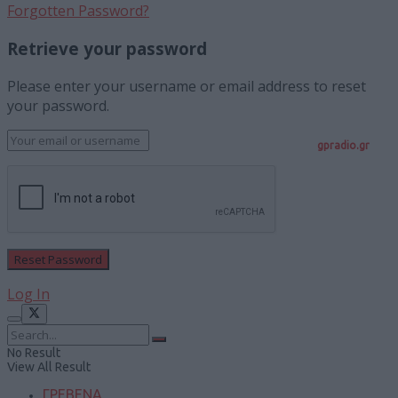
Forgotten Password?
Retrieve your password
Please enter your username or email address to reset
your password.
gpradio.gr
Log In
No Result
View All Result
ΓΡΕΒΕΝΑ