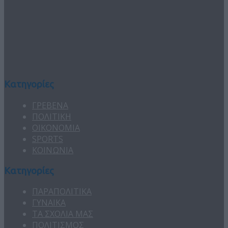
Κατηγορίες
ΓΡΕΒΕΝΑ
ΠΟΛΙΤΙΚΗ
ΟΙΚΟΝΟΜΙΑ
SPORTS
ΚΟΙΝΩΝΙΑ
Κατηγορίες
ΠΑΡΑΠΟΛΙΤΙΚΑ
ΓΥΝΑΙΚΑ
ΤΑ ΣΧΟΛΙΑ ΜΑΣ
ΠΟΛΙΤΙΣΜΟΣ