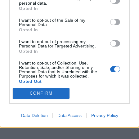
personal data.
Opted In
I want to opt-out of the Sale of my
Personal Data.
Opted In
I want to opt-out of processing my
Personal Data for Targeted Advertising.
Opted In
I want to opt-out of Collection, Use,
Retention, Sale, and/or Sharing of my
Personal Data that Is Unrelated with the
Purposes for which it was collected.
Opted Out
CONFIRM
Data Deletion
Data Access
Privacy Policy