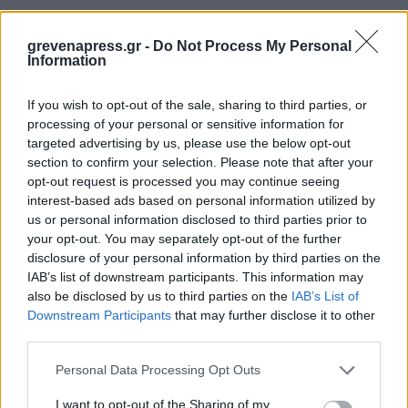
grevenapress.gr -
Do Not Process My Personal
Information
Διακόσμηση
If you wish to opt-out of the sale, sharing to third parties, or
processing of your personal or sensitive information for
Διατροφή
targeted advertising by us, please use the below opt-out
section to confirm your selection. Please note that after your
opt-out request is processed you may continue seeing
interest-based ads based on personal information utilized by
Υγεία
us or personal information disclosed to third parties prior to
your opt-out. You may separately opt-out of the further
disclosure of your personal information by third parties on the
IAB’s list of downstream participants. This information may
Auto
also be disclosed by us to third parties on the
IAB’s List of
Downstream Participants
that may further disclose it to other
third parties.
Sexuality
Personal Data Processing Opt Outs
I want to opt-out of the Sharing of my