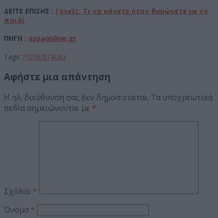
ΔΕΙΤΕ ΕΠΙΣΗΣ :
Γονείς: Τι να κάνετε όταν θυμώνετε με το
παιδί
ΠΗΓΗ :
aspaonline.gr
Tags:
ΓΟΝΕΙΣ
ΠΑΙΔΙ
Αφήστε μια απάντηση
Η ηλ. διεύθυνση σας δεν δημοσιεύεται.
Τα υποχρεωτικά
πεδία σημειώνονται με
*
Σχόλιο
*
Όνομα
*