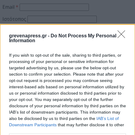
Email
*
Ιστότοπος
Αποθήκευσε το όνομά μου, email, και τον ιστότοπο
grevenapress.gr -
Do Not Process My Personal
μου σε αυτόν τον πλοηγό για την επόμενη φορά που θα
Information
σχολιάσω.
If you wish to opt-out of the sale, sharing to third parties, or
processing of your personal or sensitive information for
targeted advertising by us, please use the below opt-out
section to confirm your selection. Please note that after your
opt-out request is processed you may continue seeing
interest-based ads based on personal information utilized by
us or personal information disclosed to third parties prior to
your opt-out. You may separately opt-out of the further
disclosure of your personal information by third parties on the
IAB’s list of downstream participants. This information may
also be disclosed by us to third parties on the
IAB’s List of
Downstream Participants
that may further disclose it to other
third parties.