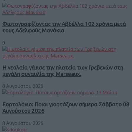
Φωτογραφίζοντας την Αβδέλλα 102 χρόνια μετά
τους Αδελφούς Μανάκια
0
Η νεολαία γέμισε την πλατεία των Γρεβενών στη
μεγάλη συναυλία της Marseaux.
8 Αυγούστου 2026
Εορτολόγιο: Ποιοι γιορτάζουν σήμερα Σάββατο 08
Αυγούστου 2026
8 Αυγούστου 2026