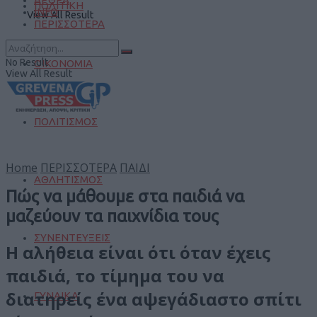
ΠΟΛΙΤΙΚΗ
INFO
View All Result
ΠΕΡΙΣΣΟΤΕΡΑ
No Result
ΟΙΚΟΝΟΜΙΑ
View All Result
ΠΟΛΙΤΙΣΜΟΣ
Home
ΠΕΡΙΣΣΟΤΕΡΑ
ΠΑΙΔΙ
ΑΘΛΗΤΙΣΜΟΣ
Πώς να μάθουμε στα παιδιά να
μαζεύουν τα παιχνίδια τους
ΣΥΝΕΝΤΕΥΞΕΙΣ
Η αλήθεια είναι ότι όταν έχεις
παιδιά, το τίμημα του να
διατηρείς ένα αψεγάδιαστο σπίτι
ΓΥΝΑΙΚΑ