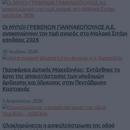
Οι ΜΥΛΟΙ ΓΡΕΒΕΝΩΝ ΓΙΑΝΝΑΚΟΠΟΥΛΟΣ Α.Ε.
ανακοινώνουν την τιμή αγοράς στο Μαλακό Σιτάρι
εσοδείας 2026
30 Ιουλίου 2026
Περιφέρεια Δυτικής Μακεδονίας: Εντάχθηκε το
έργο της αποκατάστασης των υποδομών
άρδευσης και ύδρευσης στην Πεντάβρυσο
Καστοριάς
5 Αυγούστου 2026
Ολοκληρώνεται η ασφαλτόστρωση της οδού