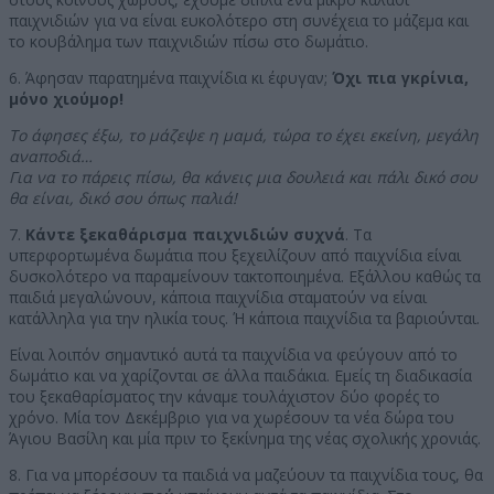
παιχνιδιών για να είναι ευκολότερο στη συνέχεια το μάζεμα και
το κουβάλημα των παιχνιδιών πίσω στο δωμάτιο.
6. Άφησαν παρατημένα παιχνίδια κι έφυγαν;
Όχι πια γκρίνια,
μόνο χιούμορ!
Το άφησες έξω, το μάζεψε η μαμά, τώρα το έχει εκείνη, μεγάλη
αναποδιά…
Για να το πάρεις πίσω, θα κάνεις μια δουλειά και πάλι δικό σου
θα είναι, δικό σου όπως παλιά!
7.
Κάντε ξεκαθάρισμα παιχνιδιών συχνά
. Τα
υπερφορτωμένα δωμάτια που ξεχειλίζουν από παιχνίδια είναι
δυσκολότερο να παραμείνουν τακτοποιημένα. Εξάλλου καθώς τα
παιδιά μεγαλώνουν, κάποια παιχνίδια σταματούν να είναι
κατάλληλα για την ηλικία τους. Ή κάποια παιχνίδια τα βαριούνται.
Είναι λοιπόν σημαντικό αυτά τα παιχνίδια να φεύγουν από το
δωμάτιο και να χαρίζονται σε άλλα παιδάκια. Εμείς τη διαδικασία
του ξεκαθαρίσματος την κάναμε τουλάχιστον δύο φορές το
χρόνο. Μία τον Δεκέμβριο για να χωρέσουν τα νέα δώρα του
Άγιου Βασίλη και μία πριν το ξεκίνημα της νέας σχολικής χρονιάς.
8. Για να μπορέσουν τα παιδιά να μαζεύουν τα παιχνίδια τους, θα