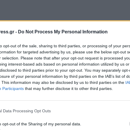
ess.gr -
Do Not Process My Personal Information
to opt-out of the sale, sharing to third parties, or processing of your per
formation for targeted advertising by us, please use the below opt-out s
r selection. Please note that after your opt-out request is processed y
eing interest-based ads based on personal information utilized by us or
disclosed to third parties prior to your opt-out. You may separately opt-
losure of your personal information by third parties on the IAB’s list of
. This information may also be disclosed by us to third parties on the
IA
Participants
that may further disclose it to other third parties.
l Data Processing Opt Outs
o opt-out of the Sharing of my personal data.