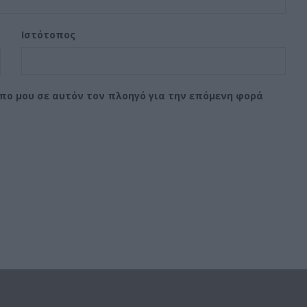
Ιστότοπος
οπο μου σε αυτόν τον πλοηγό για την επόμενη φορά