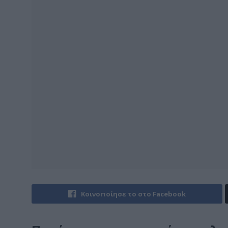
Κοινοποίησε το στο Facebook