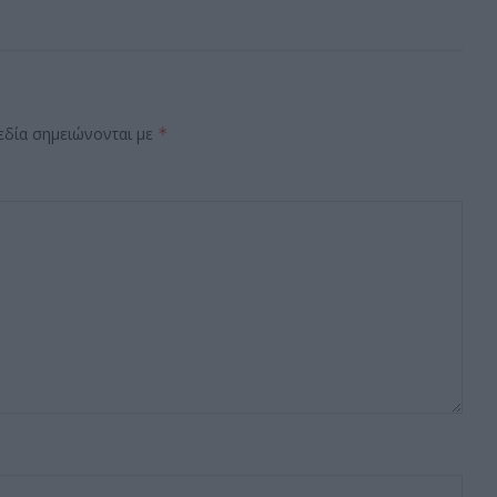
εδία σημειώνονται με
*