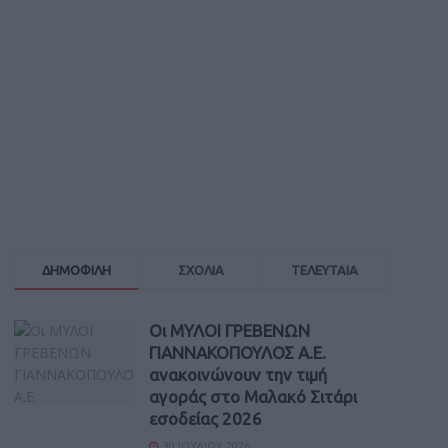
ΔΗΜΟΦΙΛΗ
ΣΧΟΛΙΑ
ΤΕΛΕΥΤΑΙΑ
Οι ΜΥΛΟΙ ΓΡΕΒΕΝΩΝ
ΓΙΑΝΝΑΚΟΠΟΥΛΟΣ Α.Ε.
ανακοινώνουν την τιμή
αγοράς στο Μαλακό Σιτάρι
εσοδείας 2026
30 ΙΟΥΛΊΟΥ 2026