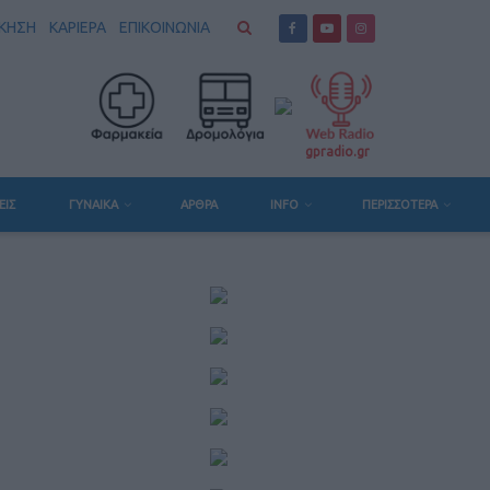
ΣΚΗΣΗ
ΚΑΡΙΕΡΑ
ΕΠΙΚΟΙΝΩΝΙΑ
gpradio.gr
ΕΙΣ
ΓΥΝΑΙΚΑ
ΆΡΘΡΑ
INFO
ΠΕΡΙΣΣΟΤΕΡΑ