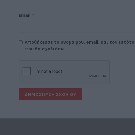
Email
*
Αποθήκευσε το όνομά μου, email, και τον ιστότ
που θα σχολιάσω.