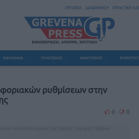
ΠΡΟΦΙΛ
ΔΙΑΦΗΜΙΣΗ
ΠΡΑΚΤΙΚΗ Α
ΟΙΚΟΝΟΜΙΑ
ΠΟΛΙΤΙΣΜΟΣ
ΑΘΛΗΤΙΣΜΟΣ
ΣΥΝΕΝΤΕΥΞ
φοριακών ρυθμίσεων στην
ης
0
0