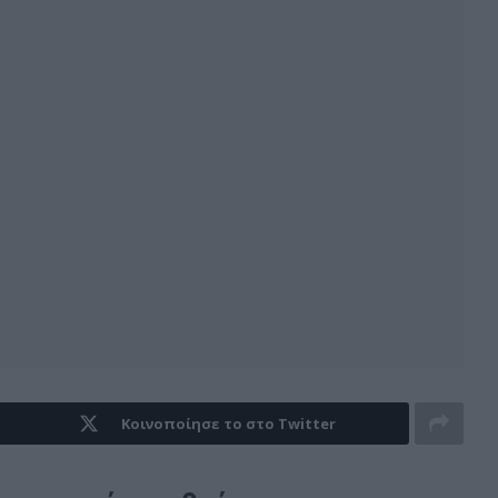
Κοινοποίησε το στο Twitter