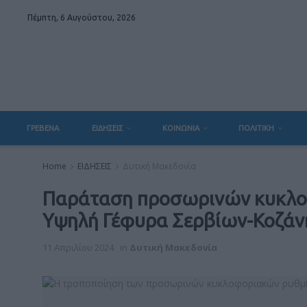
Πέμπτη, 6 Αυγούστου, 2026
ΓΡΕΒΕΝΑ
ΕΙΔΗΣΕΙΣ
ΚΟΙΝΩΝΙΑ
ΠΟΛΙΤΙΚΗ
Home
ΕΙΔΗΣΕΙΣ
Δυτική Μακεδονία
Παράταση προσωρινών κυκλο
Υψηλή Γέφυρα Σερβίων-Κοζάν
11 Απριλίου 2024
in
Δυτική Μακεδονία