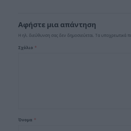
Αφήστε μια απάντηση
Η ηλ. διεύθυνση σας δεν δημοσιεύεται.
Τα υποχρεωτικά π
Σχόλιο
*
Όνομα
*